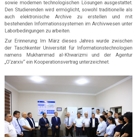
sowie modernen technologischen Lösungen ausgestattet.
Den Studierenden wird ermöglicht, sowohl traditionelle als
auch elektronische Archive zu erstellen und mit
bestehenden Informationssystemen im Archivwesen unter
Laborbedingungen zu arbeiten.
Zur Erinnerung: Im März dieses Jahres wurde zwischen
der Taschkenter Universität für Informationstechnologien
namens Mukhammad al-Khwarizmi und der Agentur
„O‘zarxiv“ ein Kooperationsvertrag unterzeichnet.