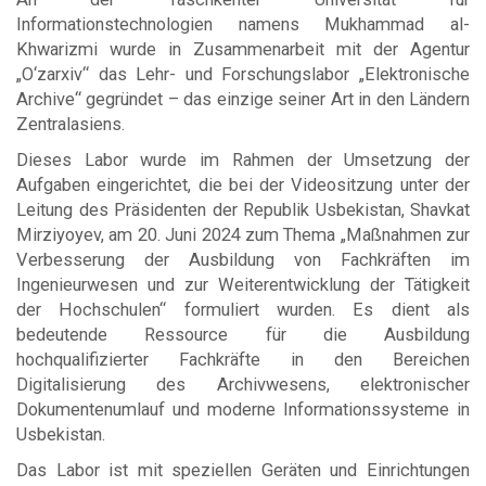
Informationstechnologien namens Mukhammad al-
Khwarizmi wurde in Zusammenarbeit mit der Agentur
„O‘zarxiv“ das Lehr- und Forschungslabor „Elektronische
Archive“ gegründet – das einzige seiner Art in den Ländern
Zentralasiens.
Dieses Labor wurde im Rahmen der Umsetzung der
Aufgaben eingerichtet, die bei der Videositzung unter der
Leitung des Präsidenten der Republik Usbekistan, Shavkat
Mirziyoyev, am 20. Juni 2024 zum Thema „Maßnahmen zur
Verbesserung der Ausbildung von Fachkräften im
Ingenieurwesen und zur Weiterentwicklung der Tätigkeit
der Hochschulen“ formuliert wurden. Es dient als
bedeutende Ressource für die Ausbildung
hochqualifizierter Fachkräfte in den Bereichen
Digitalisierung des Archivwesens, elektronischer
Dokumentenumlauf und moderne Informationssysteme in
Usbekistan.
Das Labor ist mit speziellen Geräten und Einrichtungen