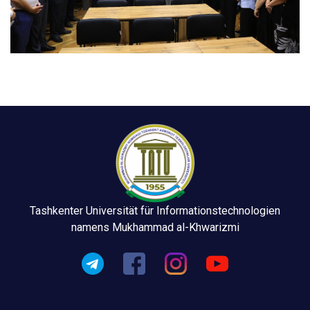
Tashkenter Universität für Informationstechnologien
namens Mukhammad al-Khwarizmi