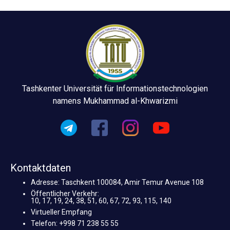
Tashkenter Universität für Informationstechnologien
namens Mukhammad al-Khwarizmi
Kontaktdaten
Adresse: Taschkent 100084, Amir Temur Avenue 108
Öffentlicher Verkehr:
10, 17, 19, 24, 38, 51, 60, 67, 72, 93, 115, 140
Virtueller Empfang
Telefon: +998 71 238 55 55