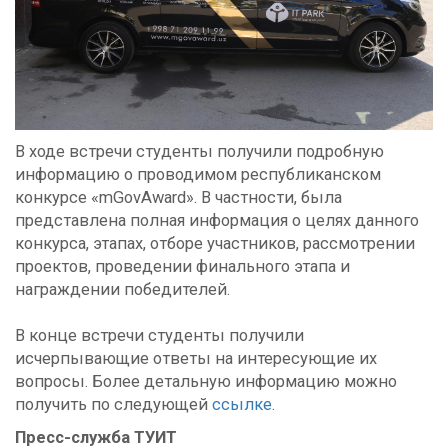
В ходе встречи студенты получили подробную
информацию о проводимом республиканском
конкурсе «mGovAward». В частности, была
представлена полная информация о целях данного
конкурса, этапах, отборе участников, рассмотрении
проектов, проведении финального этапа и
награждении победителей.
В конце встречи студенты получили
исчерпывающие ответы на интересующие их
вопросы. Более детальную информацию можно
получить по следующей
ссылке
.
Пресс-служба ТУИТ