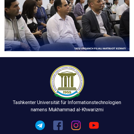
Tashkenter Universität für Informationstechnologien
namens Mukhammad al-Khwarizmi