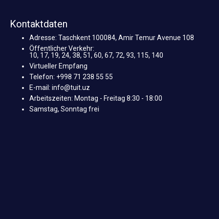
Kontaktdaten
Adresse: Taschkent 100084, Amir Temur Avenue 108
Öffentlicher Verkehr:
10, 17, 19, 24, 38, 51, 60, 67, 72, 93, 115, 140
Virtueller Empfang
Telefon: +998 71 238 55 55
E-mail: info@tuit.uz
Arbeitszeiten: Montag - Freitag 8:30 - 18:00
Samstag, Sonntag frei