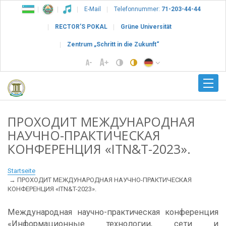
E-Mail
Telefonnummer:
71-203-44-44
RECTOR’S POKAL
Grüne Universität
Zentrum „Schritt in die Zukunft“
ПРОХОДИТ МЕЖДУНАРОДНАЯ
НАУЧНО-ПРАКТИЧЕСКАЯ
КОНФЕРЕНЦИЯ «ITN&T-2023».
Startseite
ПРОХОДИТ МЕЖДУНАРОДНАЯ НАУЧНО-ПРАКТИЧЕСКАЯ
КОНФЕРЕНЦИЯ «ITN&T-2023».
Международная научно-практическая конференция
«Информационные технологии, сети и