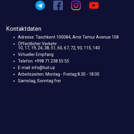
Kontaktdaten
Adresse: Taschkent 100084, Amir Temur Avenue 108
Öffentlicher Verkehr:
10, 17, 19, 24, 38, 51, 60, 67, 72, 93, 115, 140
Virtueller Empfang
Telefon: +998 71 238 55 55
E-mail: info@tuit.uz
Arbeitszeiten: Montag - Freitag 8:30 - 18:00
Samstag, Sonntag frei