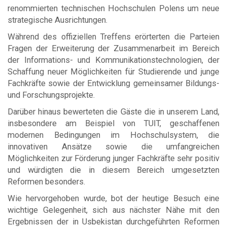
renommierten technischen Hochschulen Polens um neue
strategische Ausrichtungen.
Während des offiziellen Treffens erörterten die Parteien
Fragen der Erweiterung der Zusammenarbeit im Bereich
der Informations- und Kommunikationstechnologien, der
Schaffung neuer Möglichkeiten für Studierende und junge
Fachkräfte sowie der Entwicklung gemeinsamer Bildungs-
und Forschungsprojekte.
Darüber hinaus bewerteten die Gäste die in unserem Land,
insbesondere am Beispiel von TUIT, geschaffenen
modernen Bedingungen im Hochschulsystem, die
innovativen Ansätze sowie die umfangreichen
Möglichkeiten zur Förderung junger Fachkräfte sehr positiv
und würdigten die in diesem Bereich umgesetzten
Reformen besonders.
Wie hervorgehoben wurde, bot der heutige Besuch eine
wichtige Gelegenheit, sich aus nächster Nähe mit den
Ergebnissen der in Usbekistan durchgeführten Reformen