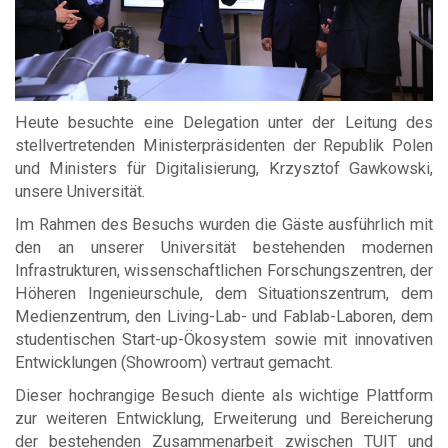
Heute besuchte eine Delegation unter der Leitung des
stellvertretenden Ministerpräsidenten der Republik Polen
und Ministers für Digitalisierung, Krzysztof Gawkowski,
unsere Universität.
Im Rahmen des Besuchs wurden die Gäste ausführlich mit
den an unserer Universität bestehenden modernen
Infrastrukturen, wissenschaftlichen Forschungszentren, der
Höheren Ingenieurschule, dem Situationszentrum, dem
Medienzentrum, den Living-Lab- und Fablab-Laboren, dem
studentischen Start-up-Ökosystem sowie mit innovativen
Entwicklungen (Showroom) vertraut gemacht.
Dieser hochrangige Besuch diente als wichtige Plattform
zur weiteren Entwicklung, Erweiterung und Bereicherung
der bestehenden Zusammenarbeit zwischen TUIT und