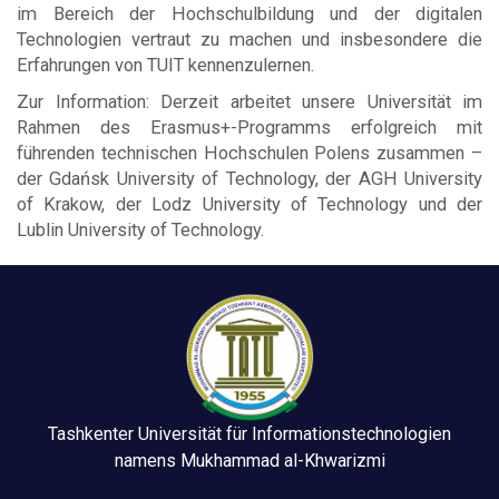
im Bereich der Hochschulbildung und der digitalen
Technologien vertraut zu machen und insbesondere die
Erfahrungen von TUIT kennenzulernen.
Zur Information: Derzeit arbeitet unsere Universität im
Rahmen des Erasmus+-Programms erfolgreich mit
führenden technischen Hochschulen Polens zusammen –
der Gdańsk University of Technology, der AGH University
of Krakow, der Lodz University of Technology und der
Lublin University of Technology.
Tashkenter Universität für Informationstechnologien
namens Mukhammad al-Khwarizmi