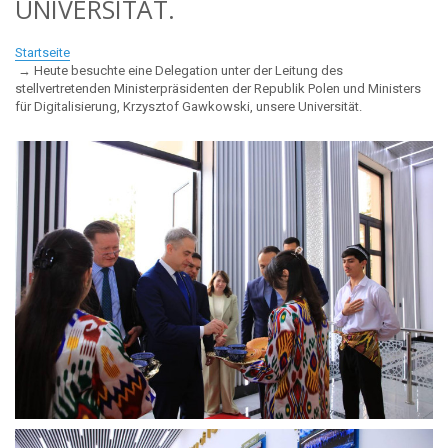
UNIVERSITÄT.
Startseite
Heute besuchte eine Delegation unter der Leitung des
stellvertretenden Ministerpräsidenten der Republik Polen und Ministers
für Digitalisierung, Krzysztof Gawkowski, unsere Universität.