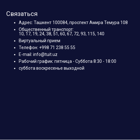
Связаться
Адрес: Ташкент 100084, проспект Амира Темура 108
Общественный транспорт:
10, 17, 19, 24, 38, 51, 60, 67, 72, 93, 115, 140
Виртуальный прием
Телефон: +998 71 238 55 55
E-mail: info@tuit.uz
Рабочий график: пятница - Суббота 8:30 - 18:00
суббота воскресенье выходной