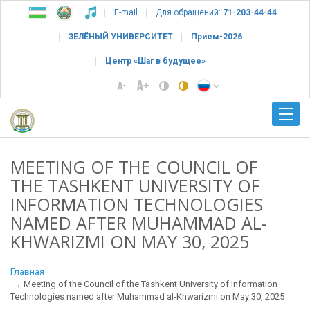
E-mail
Для обращений:
71-203-44-44
ЗЕЛЁНЫЙ УНИВЕРСИТЕТ
Прием-2026
Центр «Шаг в будущее»
MEETING OF THE COUNCIL OF
THE TASHKENT UNIVERSITY OF
INFORMATION TECHNOLOGIES
NAMED AFTER MUHAMMAD AL-
KHWARIZMI ON MAY 30, 2025
Главная
Meeting of the Council of the Tashkent University of Information
Technologies named after Muhammad al-Khwarizmi on May 30, 2025