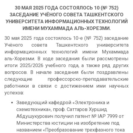
30 МАЯ 2025 ГОДА СОСТОЯЛОСЬ 10 (№ 752)
ЗАСЕДАНИЕ УЧЁНОГО СОВЕТА ТАШКЕНТСКОГО
УНИВЕРСИТЕТА ИНФОРМАЦИОННЫХ ТЕХНОЛОГИЙ
ИМЕНИ МУХАММАДА АЛЬ-ХОРЕЗМИ.
30 мая 2025 года состоялось 10-е (№ 752) заседание
Учёного совета Ташкентского университета
информационных технологий имени Мухаммада
аль-Хорезми. В ходе заседания были рассмотрены
итоги 2025/2026 учебного года, а также ряд других
вопросов. В начале заседания были поздравлены
следующие профессорско-преподавательские
работники в связи с достижением ими научных
успехов:
Заведующий кафедрой «Электроника и
схемотехника», проф. Саттаров Хуршид
Абдушукурович получил патент № IAP 7999 от
Министерства юстиции на изобретение под
названием «Преобразование трехфазного тока