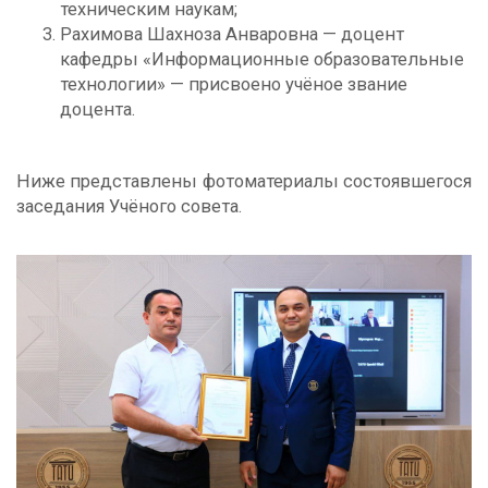
техническим наукам;
Рахимова Шахнозa Анваровна — доцент
кафедры «Информационные образовательные
технологии» — присвоено учёное звание
доцента.
Ниже представлены фотоматериалы состоявшегося
заседания Учёного совета.