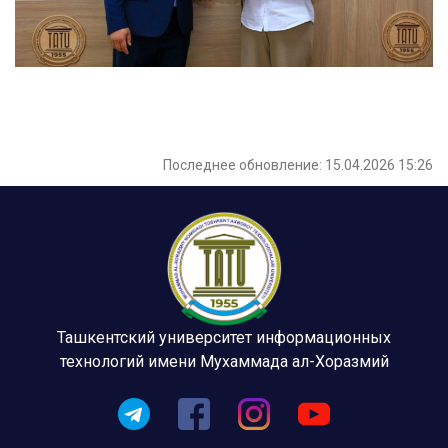
Последнее обновление: 15.04.2026 15:26
Ташкентский университет информационных
технологий имени Мухаммада ал-Хоразмий