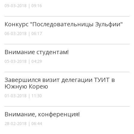
09-03-2018 | 09:16
Конкурс "Последовательницы Зульфии"
06-03-2018 | 06:17
Внимание студентам!
05-03-2018 | 04:29
Завершился визит делегации ТУИТ в
Южную Корею
01-03-2018 | 11:30
Внимание, конференция!
28-02-2018 | 06:44