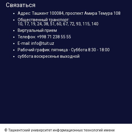
Связаться
Адрес: Ташкент 100084, проспект Амира Темура 108
Общественный транспорт:
10, 17, 19, 24, 38, 51, 60, 67, 72, 93, 115, 140
Виртуальный прием
Телефон: +998 71 238 55 55
E-mail: info@tuit.uz
Рабочий график: пятница - Суббота 8:30 - 18:00
суббота воскресенье выходной
© Ташкентский университет информационных технологий имени