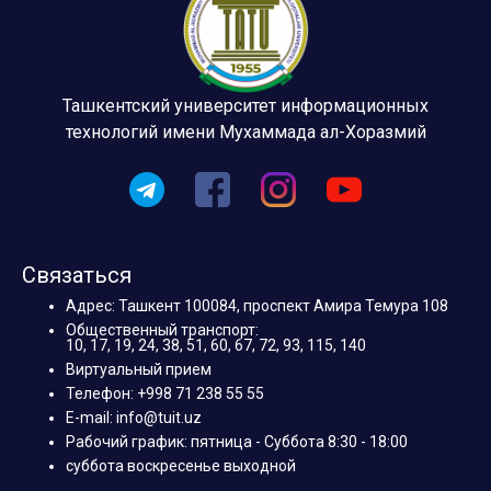
Ташкентский университет информационных
технологий имени Мухаммада ал-Хоразмий
Связаться
Адрес: Ташкент 100084, проспект Амира Темура 108
Общественный транспорт:
10, 17, 19, 24, 38, 51, 60, 67, 72, 93, 115, 140
Виртуальный прием
Телефон: +998 71 238 55 55
E-mail: info@tuit.uz
Рабочий график: пятница - Суббота 8:30 - 18:00
суббота воскресенье выходной