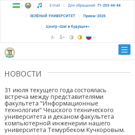
E-mail
Для обращений:
71-203-44-44
ЗЕЛЁНЫЙ УНИВЕРСИТЕТ
Прием-2026
Центр «Шаг в будущее»
НОВОСТИ
31 июля текущего года состоялась
встреча между представителями
факультета "Информационные
технологии" Чешского технического
университета и деканом факультета
компьютерной инженерии нашего
университета Темурбеком Кучкоровым.