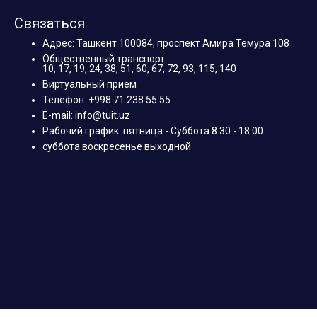
Связаться
Адрес: Ташкент 100084, проспект Амира Темура 108
Общественный транспорт:
10, 17, 19, 24, 38, 51, 60, 67, 72, 93, 115, 140
Виртуальный прием
Телефон: +998 71 238 55 55
E-mail: info@tuit.uz
Рабочий график: пятница - Суббота 8:30 - 18:00
суббота воскресенье выходной