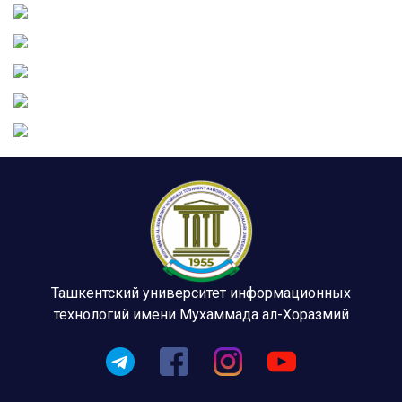
Ташкентский университет информационных
технологий имени Мухаммада ал-Хоразмий