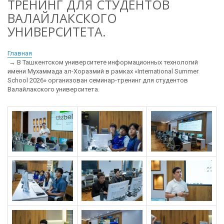
ТРЕНИНГ ДЛЯ СТУДЕНТОВ
ВАЛАЙЛАКСКОГО
УНИВЕРСИТЕТА.
Главная
В Ташкентском университете информационных технологий
имени Мухаммада ал-Хоразмий в рамках «International Summer
School 2026» организован семинар-тренинг для студентов
Валайлакского университета.