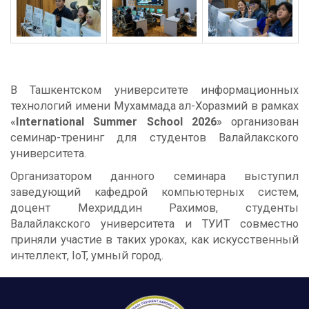
В Ташкентском университете информационных
технологий имени Мухаммада ал-Хоразмий в рамках
«
International Summer School 2026
» организован
семинар-тренинг для студентов Валайлакского
университета.
Организатором данного семинара выступил
заведующий кафедрой компьютерных систем,
доцент Мехриддин Рахимов, студенты
Валайлакского университета и ТУИТ совместно
приняли участие в таких уроках, как искусственный
интеллект, IoT, умный город.