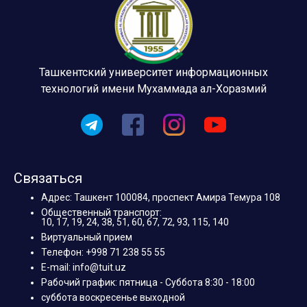
Ташкентский университет информационных
технологий имени Мухаммада ал-Хоразмий
Связаться
Адрес: Ташкент 100084, проспект Амира Темура 108
Общественный транспорт:
10, 17, 19, 24, 38, 51, 60, 67, 72, 93, 115, 140
Виртуальный прием
Телефон: +998 71 238 55 55
E-mail: info@tuit.uz
Рабочий график: пятница - Суббота 8:30 - 18:00
суббота воскресенье выходной