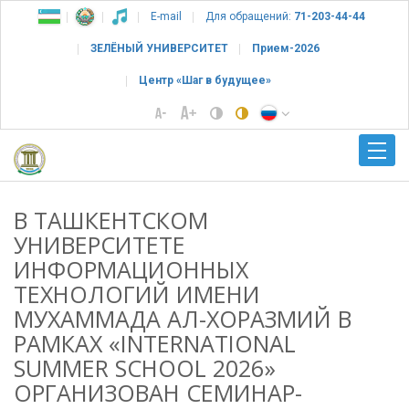
E-mail
Для обращений:
71-203-44-44
ЗЕЛЁНЫЙ УНИВЕРСИТЕТ
Прием-2026
Центр «Шаг в будущее»
В ТАШКЕНТСКОМ
УНИВЕРСИТЕТЕ
ИНФОРМАЦИОННЫХ
ТЕХНОЛОГИЙ ИМЕНИ
МУХАММАДА АЛ-ХОРАЗМИЙ В
РАМКАХ «INTERNATIONAL
SUMMER SCHOOL 2026»
ОРГАНИЗОВАН СЕМИНАР-