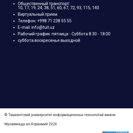
Общественный транспорт:
10, 17, 19, 24, 38, 51, 60, 67, 72, 93, 115, 140
Виртуальный прием
Телефон: +998 71 238 55 55
E-mail: info@tuit.uz
Рабочий график: пятница - Суббота 8:30 - 18:00
суббота воскресенье выходной
© Ташкентский университет информационных технологий имени
Мухаммада ал-Хоразмий 2026