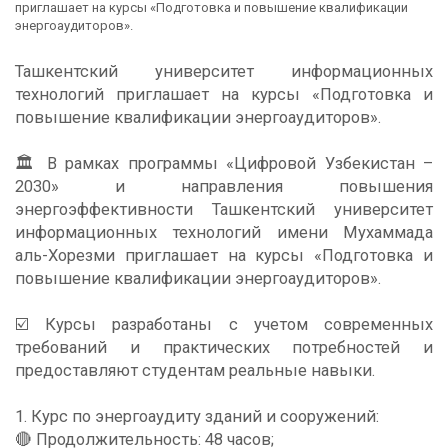
приглашает на курсы «Подготовка и повышение квалификации
энергоаудиторов».
Ташкентский университет информационных
технологий приглашает на курсы «Подготовка и
повышение квалификации энергоаудиторов».
🏛 В рамках программы «Цифровой Узбекистан –
2030» и направления повышения
энергоэффективности Ташкентский университет
информационных технологий имени Мухаммада
аль-Хорезми приглашает на курсы «Подготовка и
повышение квалификации энергоаудиторов».
☑️ Курсы разработаны с учетом современных
требований и практических потребностей и
предоставляют студентам реальные навыки.
1. Курс по энергоаудиту зданий и сооружений:
🔴 Продолжительность: 48 часов;