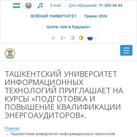
E-mail
Для обращений:
71-203-44-44
ЗЕЛЁНЫЙ УНИВЕРСИТЕТ
Прием-2026
Центр «Шаг в будущее»
ТАШКЕНТСКИЙ УНИВЕРСИТЕТ
ИНФОРМАЦИОННЫХ
ТЕХНОЛОГИЙ ПРИГЛАШАЕТ НА
КУРСЫ «ПОДГОТОВКА И
ПОВЫШЕНИЕ КВАЛИФИКАЦИИ
ЭНЕРГОАУДИТОРОВ».
Главная
Ташкентский университет информационных технологий