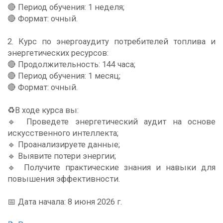
🔴 Период обучения: 1 неделя;
🔴 Формат: очный.
2. Курс по энергоаудиту потребителей топлива и
энергетических ресурсов:
🔴 Продолжительность: 144 часа;
🔴 Период обучения: 1 месяц;
🔴 Формат: очный.
♻️В ходе курса вы:
🔹 Проведете энергетический аудит на основе
искусственного интеллекта;
🔹 Проанализируете данные;
🔹 Выявите потери энергии;
🔹 Получите практические знания и навыки для
повышения эффективности.
📅 Дата начала: 8 июня 2026 г.