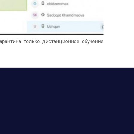
арантина только дистанционное обучение