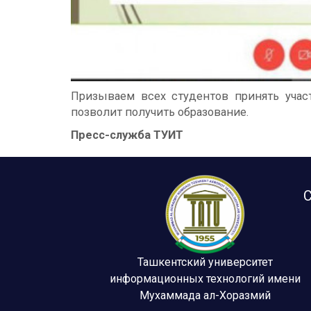
Призываем всех студентов принять учас
позволит получить образование.
Пресс-служба ТУИТ
С
Ташкентский университет
информационных технологий имени
Мухаммада ал-Хоразмий