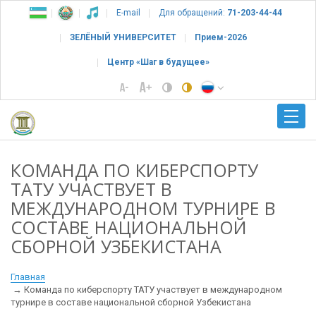
E-mail
Для обращений:
71-203-44-44
ЗЕЛЁНЫЙ УНИВЕРСИТЕТ
Прием-2026
Центр «Шаг в будущее»
КОМАНДА ПО КИБЕРСПОРТУ
ТАТУ УЧАСТВУЕТ В
МЕЖДУНАРОДНОМ ТУРНИРЕ В
СОСТАВЕ НАЦИОНАЛЬНОЙ
СБОРНОЙ УЗБЕКИСТАНА
Главная
Команда по киберспорту ТАТУ участвует в международном
турнире в составе национальной сборной Узбекистана