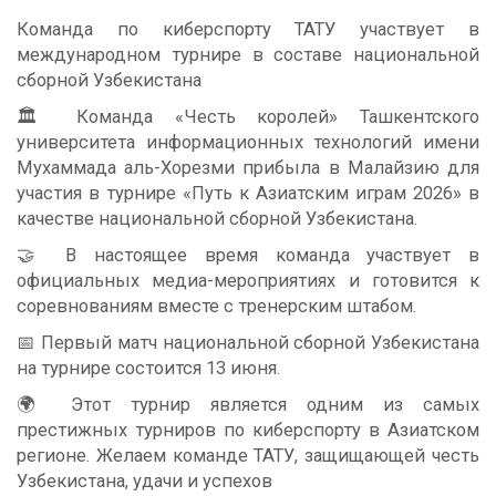
Команда по киберспорту ТАТУ участвует в
международном турнире в составе национальной
сборной Узбекистана
🏛 Команда «Честь королей» Ташкентского
университета информационных технологий имени
Мухаммада аль-Хорезми прибыла в Малайзию для
участия в турнире «Путь к Азиатским играм 2026» в
качестве национальной сборной Узбекистана.
🤝 В настоящее время команда участвует в
официальных медиа-мероприятиях и готовится к
соревнованиям вместе с тренерским штабом.
📅 Первый матч национальной сборной Узбекистана
на турнире состоится 13 июня.
🌍 Этот турнир является одним из самых
престижных турниров по киберспорту в Азиатском
регионе. Желаем команде ТАТУ, защищающей честь
Узбекистана, удачи и успехов