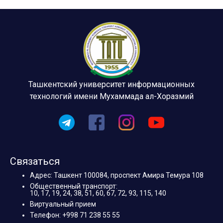
Ташкентский университет информационных
технологий имени Мухаммада ал-Хоразмий
Связаться
Адрес: Ташкент 100084, проспект Амира Темура 108
Общественный транспорт:
10, 17, 19, 24, 38, 51, 60, 67, 72, 93, 115, 140
Виртуальный прием
Телефон: +998 71 238 55 55