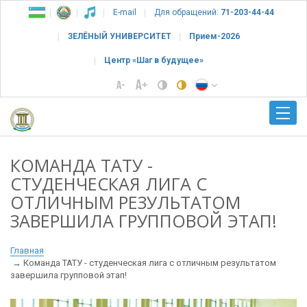
E-mail
Для обращений:
71-203-44-44
ЗЕЛЁНЫЙ УНИВЕРСИТЕТ
Прием-2026
Центр «Шаг в будущее»
КОМАНДА ТАТУ -
СТУДЕНЧЕСКАЯ ЛИГА С
ОТЛИЧНЫМ РЕЗУЛЬТАТОМ
ЗАВЕРШИЛА ГРУППОВОЙ ЭТАП!
Главная
Команда ТАТУ - студенческая лига с отличным результатом
завершила групповой этап!