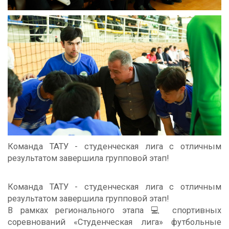
Команда ТАТУ - студенческая лига с отличным
результатом завершила групповой этап!
Команда ТАТУ - студенческая лига с отличным
результатом завершила групповой этап!
В рамках регионального этапа 💻 спортивных
соревнований «Студенческая лига» футбольные