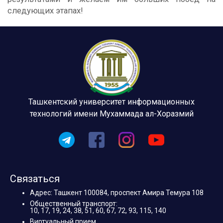
следующих этапах!
Ташкентский университет информационных
технологий имени Мухаммада ал-Хоразмий
Связаться
Адрес: Ташкент 100084, проспект Амира Темура 108
Общественный транспорт:
10, 17, 19, 24, 38, 51, 60, 67, 72, 93, 115, 140
Виртуальный прием