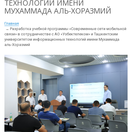
ТЕХНОЛОГИЙ ИМЕНИ
МУХАММАДА АЛЬ-ХОРАЗМИЙ
Главная
Разработка учебной программы «Современные сети мобильной
связи» в сотрудничестве с АО «Узбектелеком» и Ташкентским
университетом информационных технологий имени Мухаммада
аль-Хоразмий