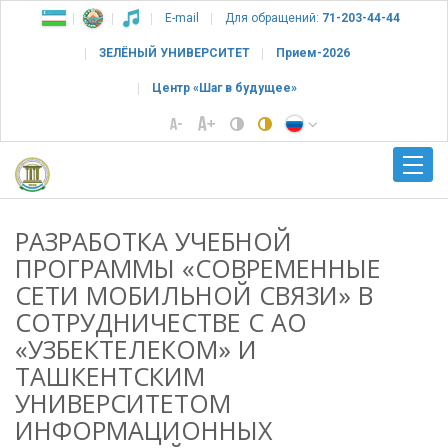
E-mail
Для обращений:
71-203-44-44
ЗЕЛЁНЫЙ УНИВЕРСИТЕТ
Прием-2026
Центр «Шаг в будущее»
РАЗРАБОТКА УЧЕБНОЙ
ПРОГРАММЫ «СОВРЕМЕННЫЕ
СЕТИ МОБИЛЬНОЙ СВЯЗИ» В
СОТРУДНИЧЕСТВЕ С АО
«УЗБЕКТЕЛЕКОМ» И
ТАШКЕНТСКИМ
УНИВЕРСИТЕТОМ
ИНФОРМАЦИОННЫХ