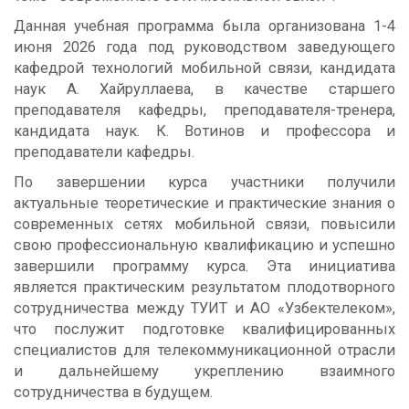
Данная учебная программа была организована 1-4
июня 2026 года под руководством заведующего
кафедрой технологий мобильной связи, кандидата
наук А. Хайруллаева, в качестве старшего
преподавателя кафедры, преподавателя-тренера,
кандидата наук. К. Вотинов и профессора и
преподаватели кафедры.
По завершении курса участники получили
актуальные теоретические и практические знания о
современных сетях мобильной связи, повысили
свою профессиональную квалификацию и успешно
завершили программу курса. Эта инициатива
является практическим результатом плодотворного
сотрудничества между ТУИТ и АО «Узбектелеком»,
что послужит подготовке квалифицированных
специалистов для телекоммуникационной отрасли
и дальнейшему укреплению взаимного
сотрудничества в будущем.