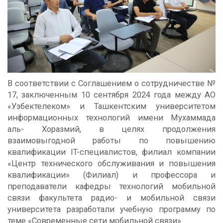
В соответствии с Соглашением о сотрудничестве №
17, заключенным 10 сентября 2024 года между АО
«Узбектелеком» и Ташкентским университетом
информационных технологий имени Мухаммада
аль- Хоразмий, в целях продолжения
взаимовыгодной работы по повышению
квалификации IT-специалистов, филиал компании
«Центр технического обслуживания и повышения
квалификации» (Филиал) и профессора и
преподаватели кафедры технологий мобильной
связи факультета радио- и мобильной связи
университета разработали учебную программу по
теме «Современные сети мобильной связи».