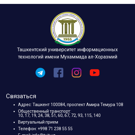
Ташкентский университет информационных
технологий имени Мухаммада ал-Хоразмий
Связаться
Адрес: Ташкент 100084, проспект Амира Темура 108
Общественный транспорт:
10, 17, 19, 24, 38, 51, 60, 67, 72, 93, 115, 140
Виртуальный прием
Телефон: +998 71 238 55 55