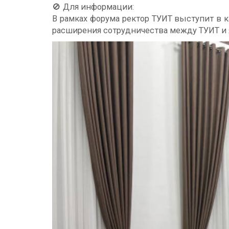
🚫 Для информации:
В рамках форума ректор ТУИТ выступит в к
расширения сотрудничества между ТУИТ и 