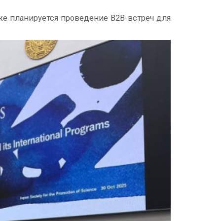
кже планируется проведение B2B-встреч для