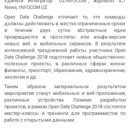
Единый интегратор “UZINFOCOM”, журналы ICT
News, INFOCOM.UZ.
Open Data Challenge отличает то, что команды
должны действовать в жестко ограниченные сроки:
в течение двух суток абстрактные идеи
превращаются в прототипы или альфа-версии
новых веб и мобильных сервисов. В результате
интенсивной трехдневной работы участники Open
Data Challenge 2018 подготовят новые общественно-
полезные проекты, в различных сферах жизни:
финансы, транспорт, образование, здравоохранение,
экология и др.
Таким образом материальным результатом
мероприятия станут мобильные и веб-приложения,
различные устройства. Помимо разработки
проектов, в рамках Open Data Challenge 2018 состоятся
мастер-классы и тренинги для программистов по
работе с открытыми данными.