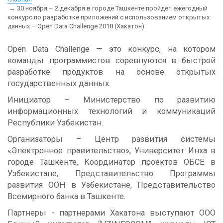
30 ноября – 2 декабря в городе Ташкенте пройдет ежегодный
конкурс по разработке приложений с использованием открытых
данных – Open Data Challenge 2018 (Хакатон)
Open Data Challenge — это конкурс, на котором
команды программистов соревнуются в быстрой
разработке продуктов на основе открытых
государственных данных.
Инициатор – Министерство по развитию
информационных технологий и коммуникаций
Республики Узбекистан.
Организаторы – Центр развития системы
«Электронное правительство», Университет Инха в
городе Ташкенте, Координатор проектов ОБСЕ в
Узбекистане, Представительство Программы
развития ООН в Узбекистане, Представительство
Всемирного банка в Ташкенте.
Партнеры - партнерами Хакатона выступают ООО