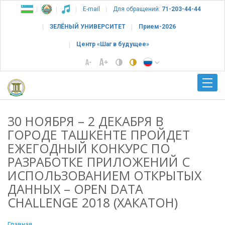
E-mail
Для обращений:
71-203-44-44
ЗЕЛЁНЫЙ УНИВЕРСИТЕТ
Прием-2026
Центр «Шаг в будущее»
30 НОЯБРЯ – 2 ДЕКАБРЯ В
ГОРОДЕ ТАШКЕНТЕ ПРОЙДЕТ
ЕЖЕГОДНЫЙ КОНКУРС ПО
РАЗРАБОТКЕ ПРИЛОЖЕНИЙ С
ИСПОЛЬЗОВАНИЕМ ОТКРЫТЫХ
ДАННЫХ – OPEN DATA
CHALLENGE 2018 (ХАКАТОН)
Главная