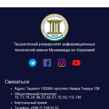
Ташкентский университет информационных
технологий имени Мухаммада ал-Хоразмий
Связаться
Адрес: Ташкент 100084, проспект Амира Темура 108
Общественный транспорт:
10, 17, 19, 24, 38, 51, 60, 67, 72, 93, 115, 140
Виртуальный прием
Телефон: +998 71 238 55 55