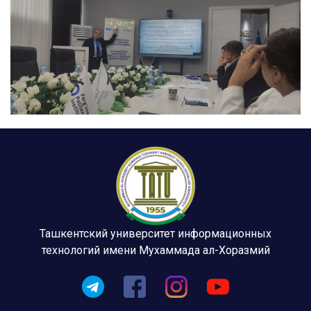
Ташкентский университет информационных
технологий имени Мухаммада ал-Хоразмий