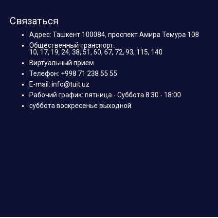
Связаться
Адрес: Ташкент 100084, проспект Амира Темура 108
Общественный транспорт:
10, 17, 19, 24, 38, 51, 60, 67, 72, 93, 115, 140
Виртуальный прием
Телефон: +998 71 238 55 55
E-mail: info@tuit.uz
Рабочий график: пятница - Суббота 8:30 - 18:00
суббота воскресенье выходной