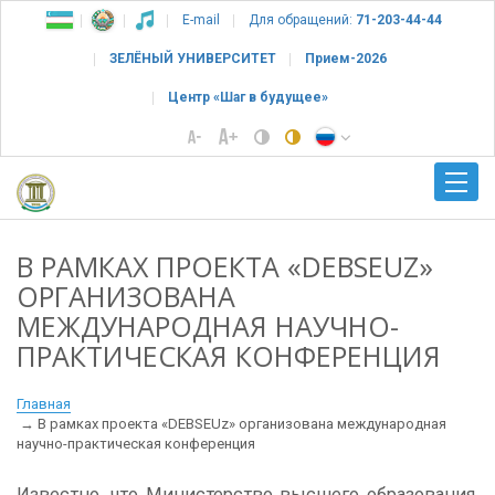
E-mail
Для обращений:
71-203-44-44
ЗЕЛЁНЫЙ УНИВЕРСИТЕТ
Прием-2026
Центр «Шаг в будущее»
В РАМКАХ ПРОЕКТА «DEBSEUZ»
ОРГАНИЗОВАНА
МЕЖДУНАРОДНАЯ НАУЧНО-
ПРАКТИЧЕСКАЯ КОНФЕРЕНЦИЯ
Главная
В рамках проекта «DEBSEUz» организована международная
научно-практическая конференция
Известно, что Министерство высшего образования,