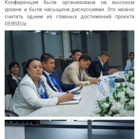
Конференция была организована на высоком
уровне и была насыщена дискуссиями. Это можно
считать одним из главных достижений проекта
DEBSEUz.