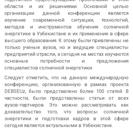
области и их решениями. Основной целью
организации данной конференции является
изучение современной ситуации, технологий,
методов и инструментов обучения солнечной
энергетике в Узбекистане и их применение в сфере
высшего образования. К этому были привлечены не
только ученые вузов, но и ведущие специалисты
предприятий отрасли, а сегодня на местах изучаются
основные потребности и предложения
специалистов солнечной энергетики.
Следует отметить, что на данную международную
конференцию, организованную в рамках проекта
DEBSEUz, было представлено более 100 статей. В
частности, были представлены статьи от всех
вузов-партнеров. Это можно рассматривать как
доказательство того, что вопросы солнечной
энергетики и подготовки кадров в этой сфере
сегодня является актуальными в Узбекистане.