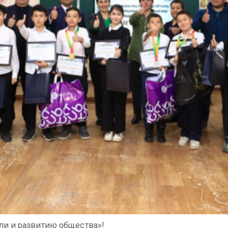
ли и развитию общества»!