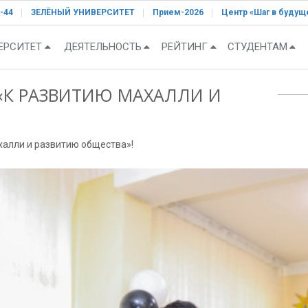
-44
ЗЕЛЁНЫЙ УНИВЕРСИТЕТ
Прием-2026
Центр «Шаг в будущ
ЕРСИТЕТ
ДЕЯТЕЛЬНОСТЬ
РЕЙТИНГ
СТУДЕНТАМ
«К РАЗВИТИЮ МАХАЛЛИ И
халли и развитию общества»!