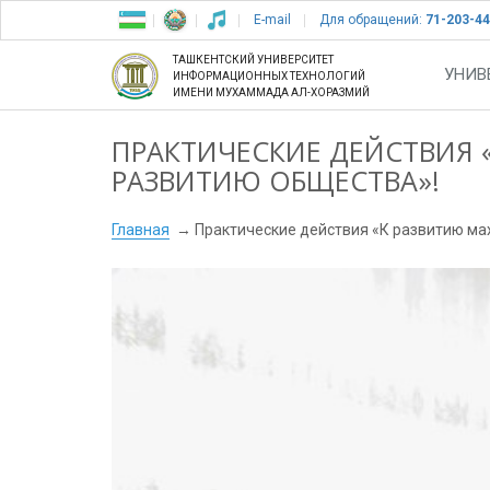
E-mail
Для обращений:
71-203-44
ТАШКЕНТСКИЙ УНИВЕРСИТЕТ
УНИВ
ИНФОРМАЦИОННЫХ ТЕХНОЛОГИЙ
ИМЕНИ МУХАММАДА АЛ-ХОРАЗМИЙ
ПРАКТИЧЕСКИЕ ДЕЙСТВИЯ 
РАЗВИТИЮ ОБЩЕСТВА»!
Главная
Практические действия «К развитию ма