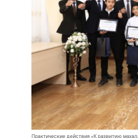
Практические действия «К развитию махал