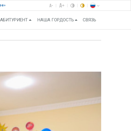
ее»
АБИТУРИЕНТ
НАША ГОРДОСТЬ
СВЯЗЬ