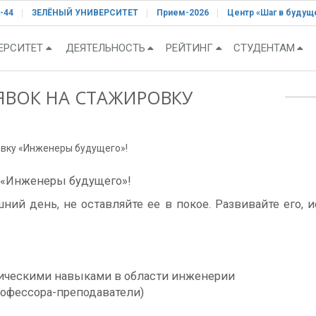
-44
ЗЕЛЁНЫЙ УНИВЕРСИТЕТ
Прием-2026
Центр «Шаг в будущ
ЕРСИТЕТ
ДЕЯТЕЛЬНОСТЬ
РЕЙТИНГ
СТУДЕНТАМ
ЯВОК НА СТАЖИРОВКУ
овку «Инженеры будущего»!
 «Инженеры будущего»!
ний день, не оставляйте ее в покое. Развивайте его, 
ическими навыками в области инженерии
рофессора-преподаватели)