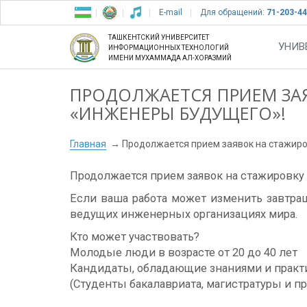
E-mail
Для обращений:
71-203-44
ТАШКЕНТСКИЙ УНИВЕРСИТЕТ
УНИВ
ИНФОРМАЦИОННЫХ ТЕХНОЛОГИЙ
ИМЕНИ МУХАММАДА АЛ-ХОРАЗМИЙ
ПРОДОЛЖАЕТСЯ ПРИЕМ ЗА
«ИНЖЕНЕРЫ БУДУЩЕГО»!
Главная
Продолжается прием заявок на стажир
Продолжается прием заявок на стажировку
Если ваша работа может изменить завтраш
ведущих инженерных организациях мира.
Кто может участвовать?
Молодые люди в возрасте от 20 до 40 лет
Кандидаты, обладающие знаниями и практ
(Студенты бакалавриата, магистратуры и п