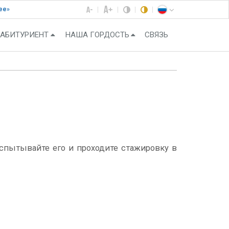
ее»
АБИТУРИЕНТ
НАША ГОРДОСТЬ
СВЯЗЬ
испытывайте его и проходите стажировку в