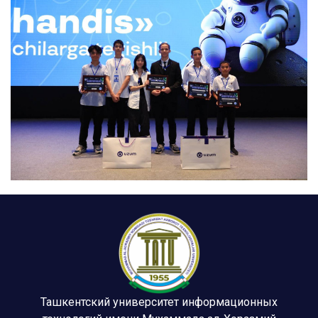
Ташкентский университет информационных