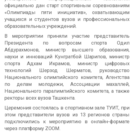
официально дан старт спортивным соревнованиям
«Олимпиады пяти инициатив», охватывающим
учащихся и студентов вузов и профессиональных
образовательных учреждений.
В мероприятии приняли участие представитель
Президента по вопросам спорта Одил
Абдурахмонов, министр высшего образования,
науки и инноваций Кунгратбой Шарипов, министр
спорта Адхам Икрамов, министр цифровых
технологий Шерзод Шерматов, руководство
Национального олимпийского комитета, Агентства
по делам молодежи, Ассоциации махаллей,
Национального паралимпийского комитета, а также
ректоры всех вузов Ташкента.
Церемония состоялась в спортивном зале ТУИТ, при
этом представители вузов из 13 регионов страны
подключились к мероприятию в онлайн-формате
через платформу ZOOM.