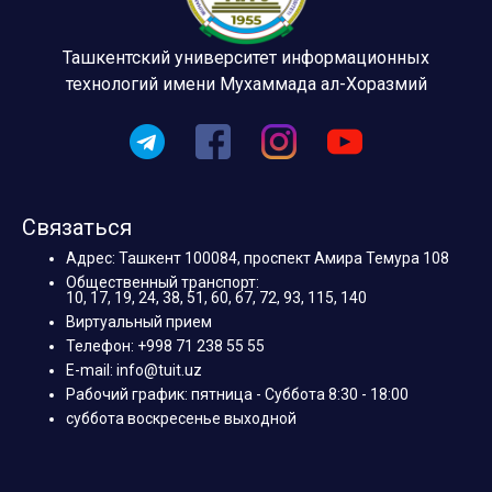
Ташкентский университет информационных
технологий имени Мухаммада ал-Хоразмий
Связаться
Адрес: Ташкент 100084, проспект Амира Темура 108
Общественный транспорт:
10, 17, 19, 24, 38, 51, 60, 67, 72, 93, 115, 140
Виртуальный прием
Телефон: +998 71 238 55 55
E-mail: info@tuit.uz
Рабочий график: пятница - Суббота 8:30 - 18:00
суббота воскресенье выходной