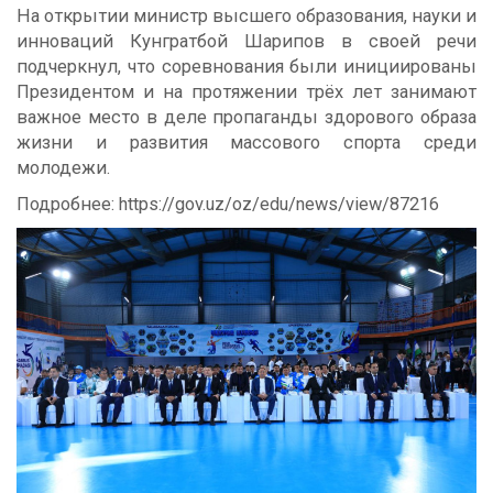
На открытии министр высшего образования, науки и
инноваций Кунгратбой Шарипов в своей речи
подчеркнул, что соревнования были инициированы
Президентом и на протяжении трёх лет занимают
важное место в деле пропаганды здорового образа
жизни и развития массового спорта среди
молодежи.
Подробнее: https://gov.uz/oz/edu/news/view/87216