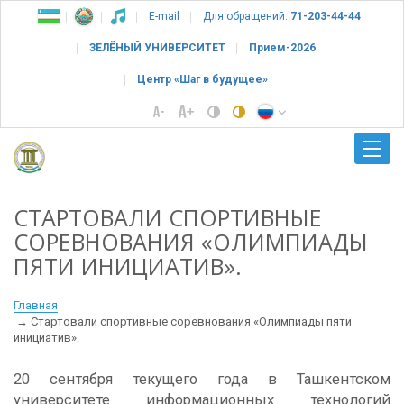
E-mail
Для обращений:
71-203-44-44
ЗЕЛЁНЫЙ УНИВЕРСИТЕТ
Прием-2026
Центр «Шаг в будущее»
СТАРТОВАЛИ СПОРТИВНЫЕ
СОРЕВНОВАНИЯ «ОЛИМПИАДЫ
ПЯТИ ИНИЦИАТИВ».
Главная
Стартовали спортивные соревнования «Олимпиады пяти
инициатив».
20 сентября текущего года в Ташкентском
университете информационных технологий