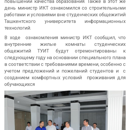
повышении качества образования. Также в этот же
день министр ИКТ ознакомился со строительными
работами и условиями вне студенческих общежитий
Ташкентского университета информационных
технологий.
В ходе ознакомления министр ИКТ сообщил, что
внутренние жилые комнаты студенческих
общежитий ТУИТ будут отремонтированы к
следующему году на основании специального плана
в соответствии с требованиями времени, особенно с
учетом предложений и пожеланий студентов и с
созданием комфортных условий проживания для
обучающихся