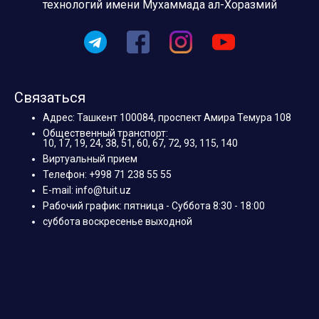
технологий имени Мухаммада ал-Хоразмий
Связаться
Адрес: Ташкент 100084, проспект Амира Темура 108
Общественный транспорт:
10, 17, 19, 24, 38, 51, 60, 67, 72, 93, 115, 140
Виртуальный прием
Телефон: +998 71 238 55 55
E-mail: info@tuit.uz
Рабочий график: пятница - Суббота 8:30 - 18:00
суббота воскресенье выходной