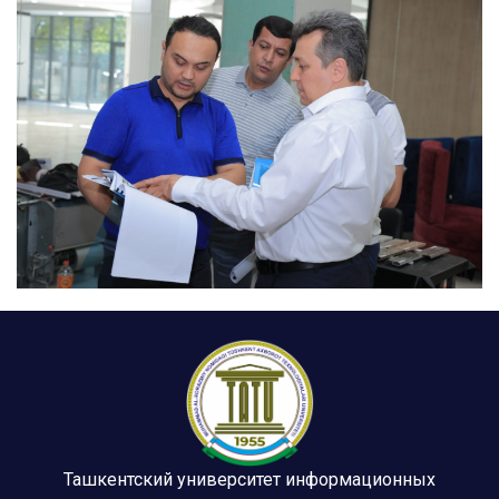
Ташкентский университет информационных