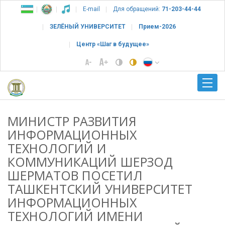
E-mail
Для обращений:
71-203-44-44
ЗЕЛЁНЫЙ УНИВЕРСИТЕТ
Прием-2026
Центр «Шаг в будущее»
МИНИСТР РАЗВИТИЯ
ИНФОРМАЦИОННЫХ
ТЕХНОЛОГИЙ И
КОММУНИКАЦИЙ ШЕРЗОД
ШЕРМАТОВ ПОСЕТИЛ
ТАШКЕНТСКИЙ УНИВЕРСИТЕТ
ИНФОРМАЦИОННЫХ
ТЕХНОЛОГИЙ ИМЕНИ