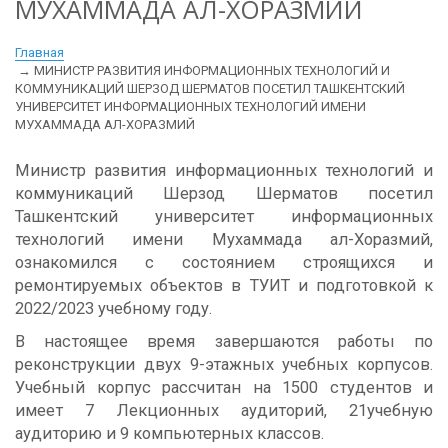
МУХАММАДА АЛ-ХОРАЗМИЙ
Главная
МИНИСТР РАЗВИТИЯ ИНФОРМАЦИОННЫХ ТЕХНОЛОГИЙ И
КОММУНИКАЦИЙ ШЕРЗОД ШЕРМАТОВ ПОСЕТИЛ ТАШКЕНТСКИЙ
УНИВЕРСИТЕТ ИНФОРМАЦИОННЫХ ТЕХНОЛОГИЙ ИМЕНИ
МУХАММАДА АЛ-ХОРАЗМИЙ
Министр развития информационных технологий и
коммуникаций Шерзод Шерматов посетил
Ташкентский университет информационных
технологий имени Мухаммада ал-Хоразмий,
ознакомился с состоянием строящихся и
ремонтируемых объектов в ТУИТ и подготовкой к
2022/2023 учебному году.
В настоящее время завершаются работы по
реконструкции двух 9-этажных учебных корпусов.
Учебный корпус рассчитан на 1500 студентов и
имеет 7 Лекционных аудиторий, 21учебную
аудиторию и 9 компьютерных классов.