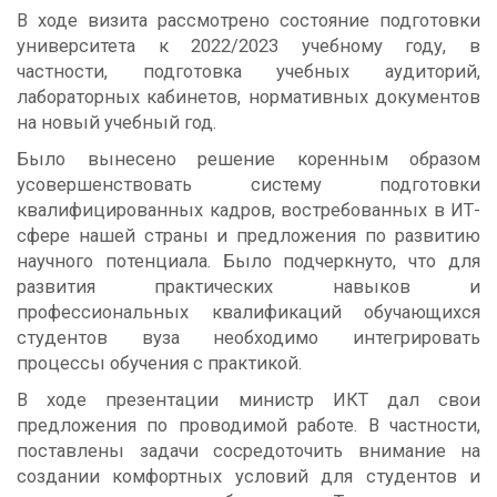
В ходе визита рассмотрено состояние подготовки
университета к 2022/2023 учебному году, в
частности, подготовка учебных аудиторий,
лабораторных кабинетов, нормативных документов
на новый учебный год.
Было вынесено решение коренным образом
усовершенствовать систему подготовки
квалифицированных кадров, востребованных в ИТ-
сфере нашей страны и предложения по развитию
научного потенциала. Было подчеркнуто, что для
развития практических навыков и
профессиональных квалификаций обучающихся
студентов вуза необходимо интегрировать
процессы обучения с практикой.
В ходе презентации министр ИКТ дал свои
предложения по проводимой работе. В частности,
поставлены задачи сосредоточить внимание на
создании комфортных условий для студентов и