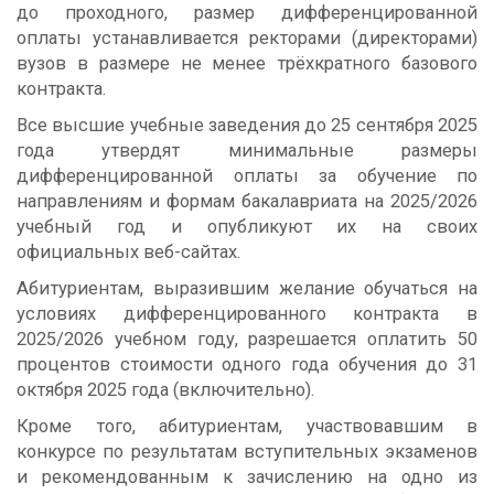
до проходного, размер дифференцированной
оплаты устанавливается ректорами (директорами)
вузов в размере не менее трёхкратного базового
контракта.
Все высшие учебные заведения до 25 сентября 2025
года утвердят минимальные размеры
дифференцированной оплаты за обучение по
направлениям и формам бакалавриата на 2025/2026
учебный год и опубликуют их на своих
официальных веб-сайтах.
Абитуриентам, выразившим желание обучаться на
условиях дифференцированного контракта в
2025/2026 учебном году, разрешается оплатить 50
процентов стоимости одного года обучения до 31
октября 2025 года (включительно).
Кроме того, абитуриентам, участвовавшим в
конкурсе по результатам вступительных экзаменов
и рекомендованным к зачислению на одно из