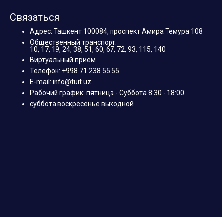
Связаться
Адрес: Ташкент 100084, проспект Амира Темура 108
Общественный транспорт:
10, 17, 19, 24, 38, 51, 60, 67, 72, 93, 115, 140
Виртуальный прием
Телефон: +998 71 238 55 55
E-mail: info@tuit.uz
Рабочий график: пятница - Суббота 8:30 - 18:00
суббота воскресенье выходной