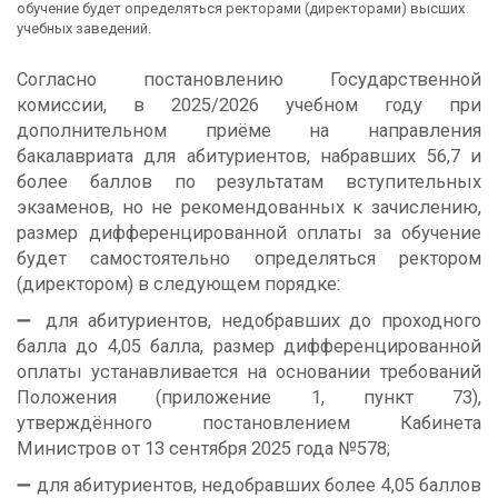
обучение будет определяться ректорами (директорами) высших
учебных заведений.
Согласно постановлению Государственной
комиссии, в 2025/2026 учебном году при
дополнительном приёме на направления
бакалавриата для абитуриентов, набравших 56,7 и
более баллов по результатам вступительных
экзаменов, но не рекомендованных к зачислению,
размер дифференцированной оплаты за обучение
будет самостоятельно определяться ректором
(директором) в следующем порядке:
➖ для абитуриентов, недобравших до проходного
балла до 4,05 балла, размер дифференцированной
оплаты устанавливается на основании требований
Положения (приложение 1, пункт 73),
утверждённого постановлением Кабинета
Министров от 13 сентября 2025 года №578;
➖ для абитуриентов, недобравших более 4,05 баллов