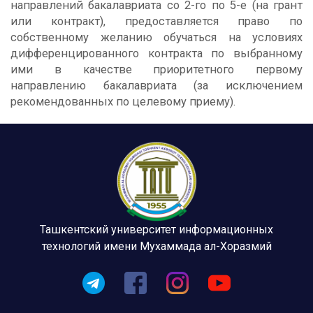
направлений бакалавриата со 2-го по 5-е (на грант
или контракт), предоставляется право по
собственному желанию обучаться на условиях
дифференцированного контракта по выбранному
ими в качестве приоритетного первому
направлению бакалавриата (за исключением
рекомендованных по целевому приему).
Ташкентский университет информационных
технологий имени Мухаммада ал-Хоразмий