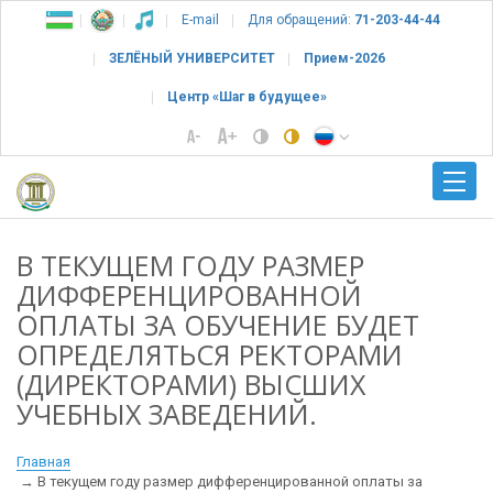
E-mail
Для обращений:
71-203-44-44
ЗЕЛЁНЫЙ УНИВЕРСИТЕТ
Прием-2026
Центр «Шаг в будущее»
В ТЕКУЩЕМ ГОДУ РАЗМЕР
ДИФФЕРЕНЦИРОВАННОЙ
ОПЛАТЫ ЗА ОБУЧЕНИЕ БУДЕТ
ОПРЕДЕЛЯТЬСЯ РЕКТОРАМИ
(ДИРЕКТОРАМИ) ВЫСШИХ
УЧЕБНЫХ ЗАВЕДЕНИЙ.
Главная
В текущем году размер дифференцированной оплаты за