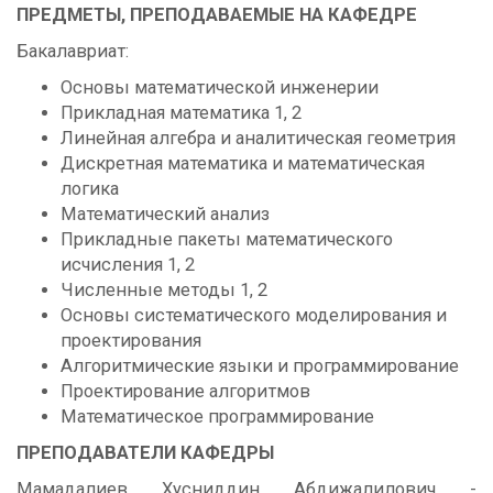
ПРЕДМЕТЫ, ПРЕПОДАВАЕМЫЕ НА КАФЕДРЕ
Бакалавриат:
Основы математической инженерии
Прикладная математика 1, 2
Линейная алгебра и аналитическая геометрия
Дискретная математика и математическая
логика
Математический анализ
Прикладные пакеты математического
исчисления 1, 2
Численные методы 1, 2
Основы систематического моделирования и
проектирования
Алгоритмические языки и программирование
Проектирование алгоритмов
Математическое программирование
ПРЕПОДАВАТЕЛИ КАФЕДРЫ
Мамадалиев Хусниддин Абдижалилович -