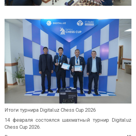
Итоги турнира Digital.uz Chess Cup 2026
14 февраля состоялся шахматный турнир Digital.uz
Chess Cup 2026.