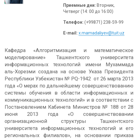
Приемные дни:
Вторник,
Четверг
(14: 00 до 16:00)
Телефон:
(+99871) 238-59-99
E-mail:
x.mamadaliyev@tuit.uz
Кафедра «Алгоритмизация и математическое
моделирование» Ташкентского университета
информационных технологий имени Мухаммада
аль-Хорезми создана на основе Указа Президента
Республики Узбекистан № PQ-1942 от 26 марта 2013
года «О мерах по дальнейшему совершенствованию
системы обучения в области информационных и
коммуникационных технологий» и в соответствии с
Постановлением Кабинета Министров № 188 от 28
июня 2013 года «О совершенствовании
организационной структуры Ташкентского
университета информационных технологий и его
региональных филиалов», на основании приказа