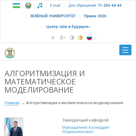
E-mail
Для обращений:
71-203-44-44
ЗЕЛЁНЫЙ УНИВЕРСИТЕТ
Прием-2026
Центр «Шаг в будущее»
АЛГОРИТМИЗАЦИЯ И
МАТЕМАТИЧЕСКОЕ
МОДЕЛИРОВАНИЕ
Главная
Алгоритмизация и математическое моделирование
Заведующий кафедрой:
Мамадалиев Хусниддин
Абдижалилович