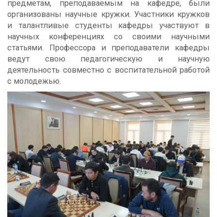
предметам, преподаваемым на кафедре, были
организованы научные кружки. Участники кружков
и талантливые студенты кафедры участвуют в
научных конференциях со своими научными
статьями. Профессора и преподаватели кафедры
ведут свою педагогическую и научную
деятельность совместно с воспитательной работой
с молодежью.