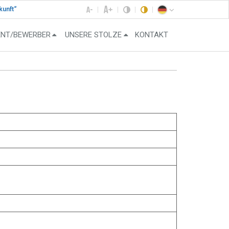
kunft“
ENT/BEWERBER
UNSERE STOLZE
KONTAKT