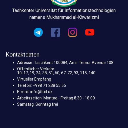
Tashkenter Universität für Informationstechnologien
namens Mukhammad al-Khwarizmi
Kontaktdaten
Adresse: Taschkent 100084, Amir Temur Avenue 108
Öffentlicher Verkehr:
10, 17, 19, 24, 38, 51, 60, 67, 72, 93, 115, 140
Virtueller Empfang
Telefon: +998 71 238 55 55
E-mail: info@tuit.uz
Arbeitszeiten: Montag - Freitag 8:30 - 18:00
Samstag, Sonntag frei