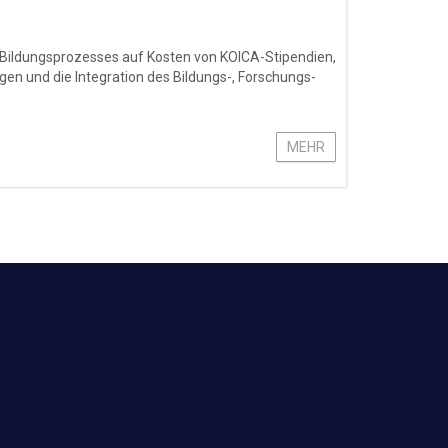
 Bildungsprozesses auf Kosten von KOICA-Stipendien,
en und die Integration des Bildungs-, Forschungs-
MEHR