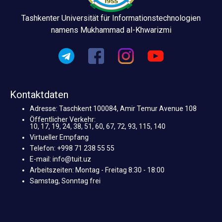
Tashkenter Universität für Informationstechnologien
namens Mukhammad al-Khwarizmi
Kontaktdaten
Adresse: Taschkent 100084, Amir Temur Avenue 108
Öffentlicher Verkehr:
10, 17, 19, 24, 38, 51, 60, 67, 72, 93, 115, 140
Virtueller Empfang
Telefon: +998 71 238 55 55
E-mail: info@tuit.uz
Arbeitszeiten: Montag - Freitag 8:30 - 18:00
Samstag, Sonntag frei