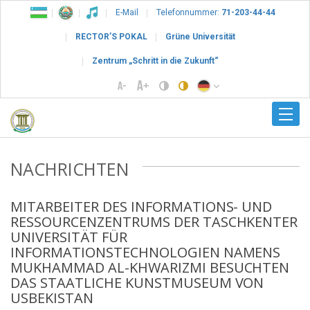
E-Mail
Telefonnummer:
71-203-44-44
RECTOR’S POKAL
Grüne Universität
Zentrum „Schritt in die Zukunft“
NACHRICHTEN
MITARBEITER DES INFORMATIONS- UND
RESSOURCENZENTRUMS DER TASCHKENTER
UNIVERSITÄT FÜR
INFORMATIONSTECHNOLOGIEN NAMENS
MUKHAMMAD AL-KHWARIZMI BESUCHTEN
DAS STAATLICHE KUNSTMUSEUM VON
USBEKISTAN