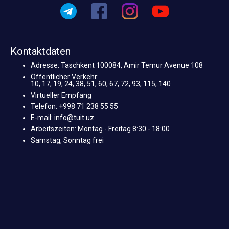
Kontaktdaten
Adresse: Taschkent 100084, Amir Temur Avenue 108
Öffentlicher Verkehr:
10, 17, 19, 24, 38, 51, 60, 67, 72, 93, 115, 140
Virtueller Empfang
Telefon: +998 71 238 55 55
E-mail: info@tuit.uz
Arbeitszeiten: Montag - Freitag 8:30 - 18:00
Samstag, Sonntag frei