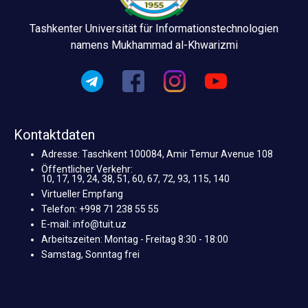
Tashkenter Universität für Informationstechnologien
namens Mukhammad al-Khwarizmi
Kontaktdaten
Adresse: Taschkent 100084, Amir Temur Avenue 108
Öffentlicher Verkehr:
10, 17, 19, 24, 38, 51, 60, 67, 72, 93, 115, 140
Virtueller Empfang
Telefon: +998 71 238 55 55
E-mail: info@tuit.uz
Arbeitszeiten: Montag - Freitag 8:30 - 18:00
Samstag, Sonntag frei