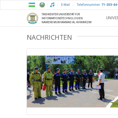
E-Mail
Telefonnummer:
71-203-44
TASHKENTER UNIVERSITÄT FÜR
UNIVE
INFORMATIONSTECHNOLOGIEN
NAMENS MUKHAMMAD AL-KHWARIZMI
NACHRICHTEN