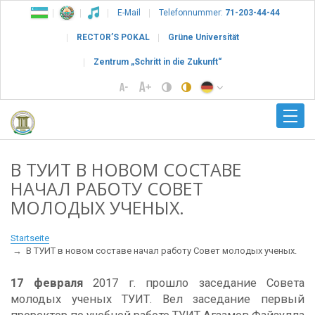
E-Mail
Telefonnummer:
71-203-44-44
RECTOR’S POKAL
Grüne Universität
Zentrum „Schritt in die Zukunft“
В ТУИТ В НОВОМ СОСТАВЕ
НАЧАЛ РАБОТУ СОВЕТ
МОЛОДЫХ УЧЕНЫХ.
Startseite
В ТУИТ в новом составе начал работу Совет молодых ученых.
17 февраля
2017 г. прошло заседание Совета
молодых ученых ТУИТ. Вел заседание первый