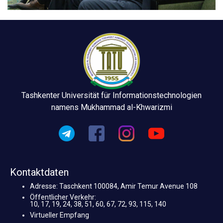
Tashkenter Universität für Informationstechnologien
namens Mukhammad al-Khwarizmi
Kontaktdaten
Adresse: Taschkent 100084, Amir Temur Avenue 108
Öffentlicher Verkehr:
10, 17, 19, 24, 38, 51, 60, 67, 72, 93, 115, 140
Virtueller Empfang