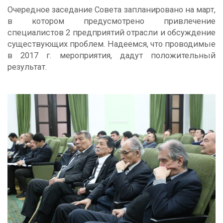
Очередное заседание Совета запланировано на март,
в котором предусмотрено привлечение
специалистов 2 предприятий отрасли и обсуждение
существующих проблем. Надеемся, что проводимые
в 2017 г. мероприятия, дадут положительный
результат.