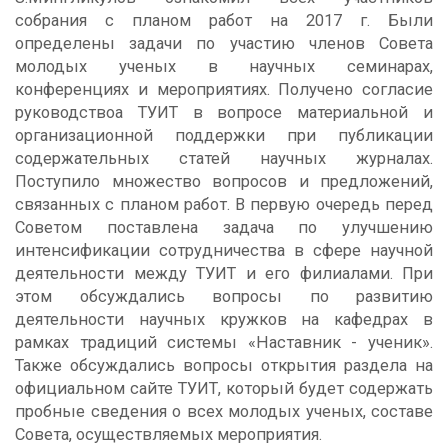
собрания с планом работ на 2017 г. Были
определены задачи по участию членов Совета
молодых ученых в научных семинарах,
конференциях и мероприятиях. Получено согласие
руководствоа ТУИТ в вопросе материальной и
организационной поддержки при публикации
содержательных статей научных журналах.
Поступило множество вопросов и предложений,
связанных с планом работ. В первую очередь перед
Советом поставлена задача по улучшению
интенсификации сотрудничества в сфере научной
деятельности между ТУИТ и его филиалами. При
этом обсуждались вопросы по развитию
деятельности научных кружков на кафедрах в
рамках традиций системы «Наставник - ученик».
Также обсуждались вопросы открытия раздела на
официальном сайте ТУИТ, который будет содержать
пробные сведения о всех молодых ученых, составе
Совета, осуществляемых мероприятия.