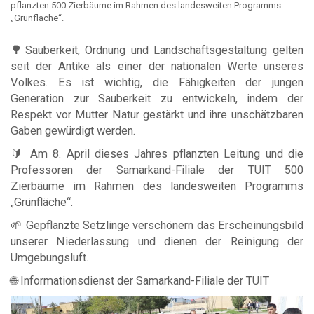
pflanzten 500 Zierbäume im Rahmen des landesweiten Programms
„Grünfläche“.
🌳Sauberkeit, Ordnung und Landschaftsgestaltung gelten
seit der Antike als einer der nationalen Werte unseres
Volkes. Es ist wichtig, die Fähigkeiten der jungen
Generation zur Sauberkeit zu entwickeln, indem der
Respekt vor Mutter Natur gestärkt und ihre unschätzbaren
Gaben gewürdigt werden.
🔰 Am 8. April dieses Jahres pflanzten Leitung und die
Professoren der Samarkand-Filiale der TUIT 500
Zierbäume im Rahmen des landesweiten Programms
„Grünfläche“.
🌱 Gepflanzte Setzlinge verschönern das Erscheinungsbild
unserer Niederlassung und dienen der Reinigung der
Umgebungsluft.
🌐 Informationsdienst der Samarkand-Filiale der TUIT