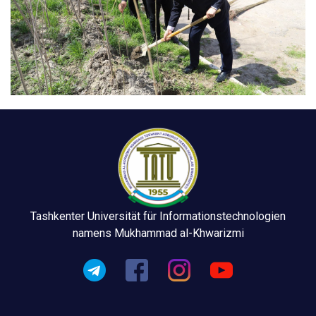
Tashkenter Universität für Informationstechnologien
namens Mukhammad al-Khwarizmi