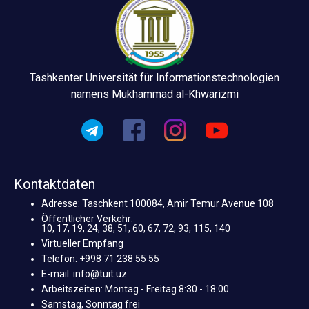
Tashkenter Universität für Informationstechnologien
namens Mukhammad al-Khwarizmi
Kontaktdaten
Adresse: Taschkent 100084, Amir Temur Avenue 108
Öffentlicher Verkehr:
10, 17, 19, 24, 38, 51, 60, 67, 72, 93, 115, 140
Virtueller Empfang
Telefon: +998 71 238 55 55
E-mail: info@tuit.uz
Arbeitszeiten: Montag - Freitag 8:30 - 18:00
Samstag, Sonntag frei