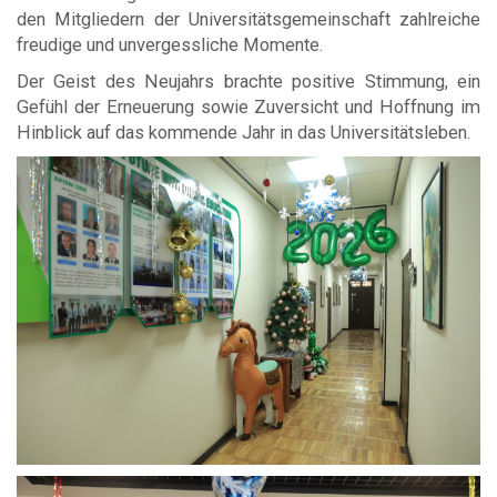
den Mitgliedern der Universitätsgemeinschaft zahlreiche
freudige und unvergessliche Momente.
Der Geist des Neujahrs brachte positive Stimmung, ein
Gefühl der Erneuerung sowie Zuversicht und Hoffnung im
Hinblick auf das kommende Jahr in das Universitätsleben.