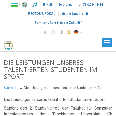
E-Mail
Telefonnummer:
71-203-44-44
RECTOR’S POKAL
Grüne Universität
Zentrum „Schritt in die Zukunft“
DIE LEISTUNGEN UNSERES
TALENTIERTEN STUDENTEN IM
SPORT
Startseite
Die Leistungen unseres talentierten Studenten im Sport
Die Leistungen unseres talentierten Studenten im Sport
Student des 2. Studienjahres der Fakultät für Computer
Ingenieurwesen der Taschkenter Universität für