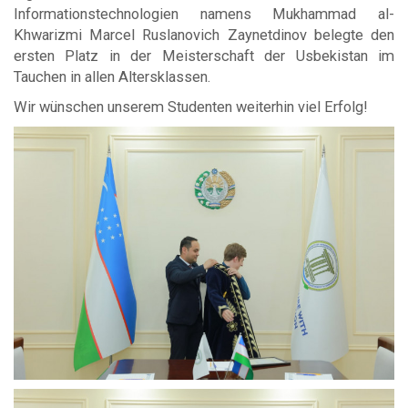
Informationstechnologien namens Mukhammad al-
Khwarizmi Marcel Ruslanovich Zaynetdinov belegte den
ersten Platz in der Meisterschaft der Usbekistan im
Tauchen in allen Altersklassen.
Wir wünschen unserem Studenten weiterhin viel Erfolg!