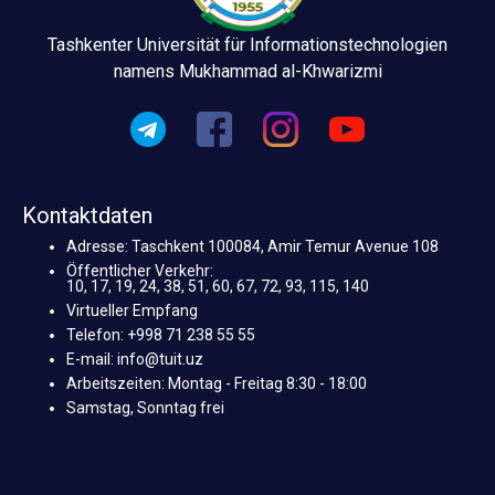
Tashkenter Universität für Informationstechnologien
namens Mukhammad al-Khwarizmi
Kontaktdaten
Adresse: Taschkent 100084, Amir Temur Avenue 108
Öffentlicher Verkehr:
10, 17, 19, 24, 38, 51, 60, 67, 72, 93, 115, 140
Virtueller Empfang
Telefon: +998 71 238 55 55
E-mail: info@tuit.uz
Arbeitszeiten: Montag - Freitag 8:30 - 18:00
Samstag, Sonntag frei