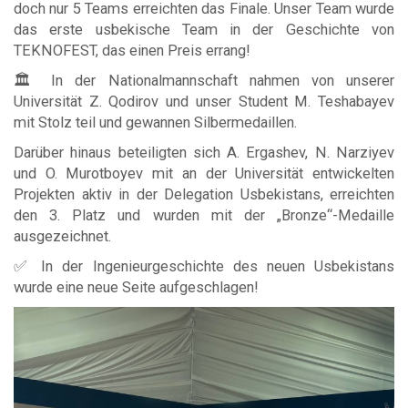
doch nur 5 Teams erreichten das Finale. Unser Team wurde
das erste usbekische Team in der Geschichte von
TEKNOFEST, das einen Preis errang!
🏛 In der Nationalmannschaft nahmen von unserer
Universität Z. Qodirov und unser Student M. Teshabayev
mit Stolz teil und gewannen Silbermedaillen.
Darüber hinaus beteiligten sich A. Ergashev, N. Narziyev
und O. Murotboyev mit an der Universität entwickelten
Projekten aktiv in der Delegation Usbekistans, erreichten
den 3. Platz und wurden mit der „Bronze“-Medaille
ausgezeichnet.
✅ In der Ingenieurgeschichte des neuen Usbekistans
wurde eine neue Seite aufgeschlagen!