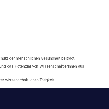
chutz der menschlichen Gesundheit beiträgt.
z und das Potenzial von Wissenschaftlerinnen aus
er wissenschaftlichen Tätigkeit.