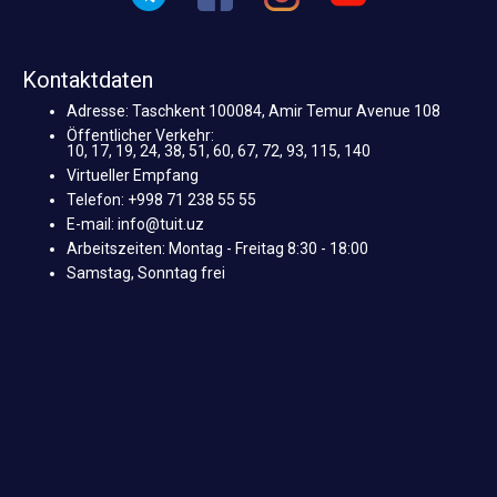
Kontaktdaten
Adresse: Taschkent 100084, Amir Temur Avenue 108
Öffentlicher Verkehr:
10, 17, 19, 24, 38, 51, 60, 67, 72, 93, 115, 140
Virtueller Empfang
Telefon: +998 71 238 55 55
E-mail: info@tuit.uz
Arbeitszeiten: Montag - Freitag 8:30 - 18:00
Samstag, Sonntag frei