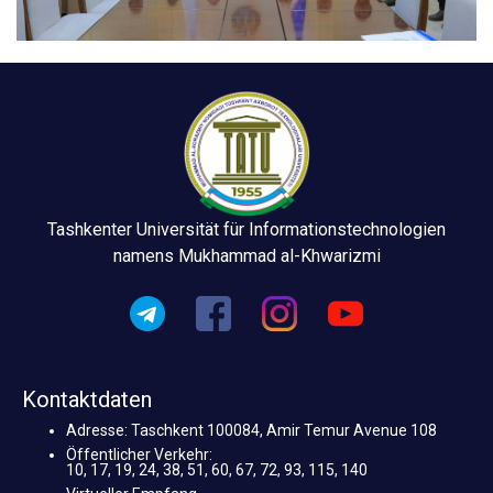
Tashkenter Universität für Informationstechnologien
namens Mukhammad al-Khwarizmi
Kontaktdaten
Adresse: Taschkent 100084, Amir Temur Avenue 108
Öffentlicher Verkehr:
10, 17, 19, 24, 38, 51, 60, 67, 72, 93, 115, 140