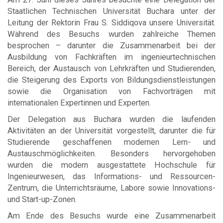
Staatlichen Technischen Universität Buchara unter der
Leitung der Rektorin Frau S. Siddiqova unsere Universität.
Während des Besuchs wurden zahlreiche Themen
besprochen – darunter die Zusammenarbeit bei der
Ausbildung von Fachkräften im ingenieurtechnischen
Bereich, der Austausch von Lehrkräften und Studierenden,
die Steigerung des Exports von Bildungsdienstleistungen
sowie die Organisation von Fachvorträgen mit
internationalen Expertinnen und Experten.
Der Delegation aus Buchara wurden die laufenden
Aktivitäten an der Universität vorgestellt, darunter die für
Studierende geschaffenen modernen Lern- und
Austauschmöglichkeiten. Besonders hervorgehoben
wurden die modern ausgestattete Hochschule für
Ingenieurwesen, das Informations- und Ressourcen-
Zentrum, die Unterrichtsräume, Labore sowie Innovations-
und Start-up-Zonen.
Am Ende des Besuchs wurde eine Zusammenarbeit