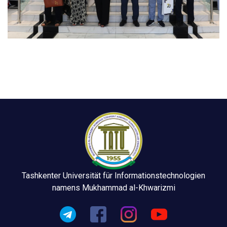
Tashkenter Universität für Informationstechnologien
namens Mukhammad al-Khwarizmi