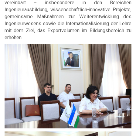
vereinbart – insbesondere in den Bereichen
Ingenieurausbildung, wissenschaftlich-innovative Projekte,
gemeinsame Maßnahmen zur Weiterentwicklung des
Ingenieurwesens sowie die Internationalisierung der Lehre
mit dem Ziel, das Exportvolumen im Bildungsbereich zu
erhöhen.