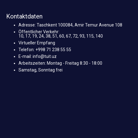
Kontaktdaten
Adresse: Taschkent 100084, Amir Temur Avenue 108
Öffentlicher Verkehr:
10, 17, 19, 24, 38, 51, 60, 67, 72, 93, 115, 140
Virtueller Empfang
Telefon: +998 71 238 55 55
E-mail: info@tuit.uz
Arbeitszeiten: Montag - Freitag 8:30 - 18:00
Samstag, Sonntag frei