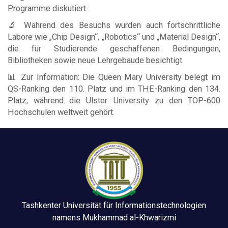
Programme diskutiert.
🔬 Während des Besuchs wurden auch fortschrittliche
Labore wie „Chip Design“, „Robotics“ und „Material Design“,
die für Studierende geschaffenen Bedingungen,
Bibliotheken sowie neue Lehrgebäude besichtigt.
📊 Zur Information: Die Queen Mary University belegt im
QS-Ranking den 110. Platz und im THE-Ranking den 134.
Platz, während die Ulster University zu den TOP-600
Hochschulen weltweit gehört.
Tashkenter Universität für Informationstechnologien
namens Mukhammad al-Khwarizmi