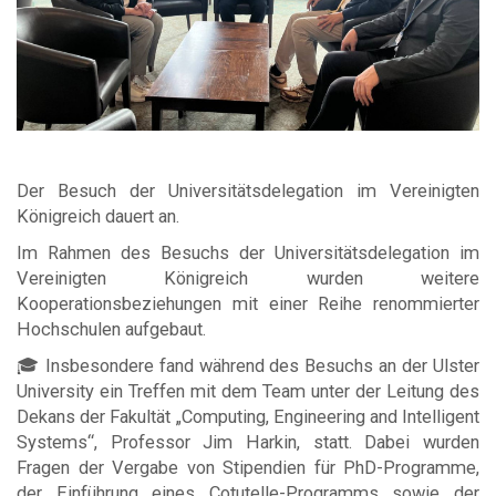
Der Besuch der Universitätsdelegation im Vereinigten
Königreich dauert an.
Im Rahmen des Besuchs der Universitätsdelegation im
Vereinigten Königreich wurden weitere
Kooperationsbeziehungen mit einer Reihe renommierter
Hochschulen aufgebaut.
🎓 Insbesondere fand während des Besuchs an der Ulster
University ein Treffen mit dem Team unter der Leitung des
Dekans der Fakultät „Computing, Engineering and Intelligent
Systems“, Professor Jim Harkin, statt. Dabei wurden
Fragen der Vergabe von Stipendien für PhD-Programme,
der Einführung eines Cotutelle-Programms sowie der