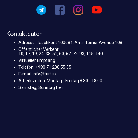
Kontaktdaten
Adresse: Taschkent 100084, Amir Temur Avenue 108
Öffentlicher Verkehr:
10, 17, 19, 24, 38, 51, 60, 67, 72, 93, 115, 140
Virtueller Empfang
Telefon: +998 71 238 55 55
E-mail: info@tuit.uz
Arbeitszeiten: Montag - Freitag 8:30 - 18:00
Samstag, Sonntag frei