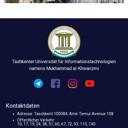
Tashkenter Universität für Informationstechnologien
namens Mukhammad al-Khwarizmi
Kontaktdaten
Adresse: Taschkent 100084, Amir Temur Avenue 108
Öffentlicher Verkehr:
10, 17, 19, 24, 38, 51, 60, 67, 72, 93, 115, 140