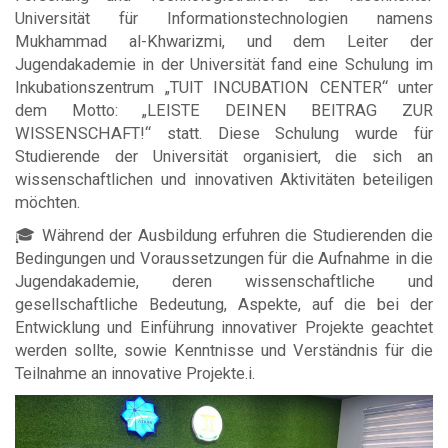
Universität für Informationstechnologien namens
Mukhammad al-Khwarizmi, und dem Leiter der
Jugendakademie in der Universität fand eine Schulung im
Inkubationszentrum „TUIT INCUBATION CENTER“ unter
dem Motto: „LEISTE DEINEN BEITRAG ZUR
WISSENSCHAFT!“ statt. Diese Schulung wurde für
Studierende der Universität organisiert, die sich an
wissenschaftlichen und innovativen Aktivitäten beteiligen
möchten.
🎓 Während der Ausbildung erfuhren die Studierenden die
Bedingungen und Voraussetzungen für die Aufnahme in die
Jugendakademie, deren wissenschaftliche und
gesellschaftliche Bedeutung, Aspekte, auf die bei der
Entwicklung und Einführung innovativer Projekte geachtet
werden sollte, sowie Kenntnisse und Verständnis für die
Teilnahme an innovative Projekte.i.