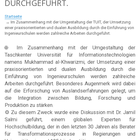
DURCHGEFÜHRT.
Startseite
Im Zusammenhang mit der Umgestaltung der TUIT, der Umsetzung
einer praxisorientierten und dualen Ausbildung durch die Einführung von
Ingenieurschulen werden zahlreiche Arbeiten durchgeführt.
🌐 Im Zusammenhang mit der Umgestaltung der
Taschkenter Universität für Informationstechnologien
namens Mukhammad al-Khwarizmi, der Umsetzung einer
praxisorientierten und dualen Ausbildung durch die
Einführung von Ingenieurschulen werden zahlreiche
Arbeiten durchgeführt. Besonderes Augenmerk wird dabei
auf die Erforschung von Auslandserfahrungen gelegt, um
die Integration zwischen Bildung, Forschung und
Produktion zu stärken.
⚙️ Zu diesem Zweck wurde eine Diskussion mit Dr. Jamil
Salmi geführt, einem globalen Experten für
Hochschulbildung, der in den letzten 30 Jahren als Berater
für Transformationsprozesse in Regierungen und