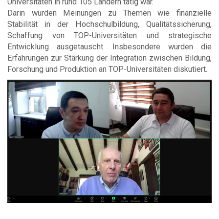
Universitäten in rund 105 Ländern tätig war.
Darin wurden Meinungen zu Themen wie finanzielle
Stabilität in der Hochschulbildung, Qualitätssicherung,
Schaffung von TOP-Universitäten und strategische
Entwicklung ausgetauscht. Insbesondere wurden die
Erfahrungen zur Stärkung der Integration zwischen Bildung,
Forschung und Produktion an TOP-Universitäten diskutiert.