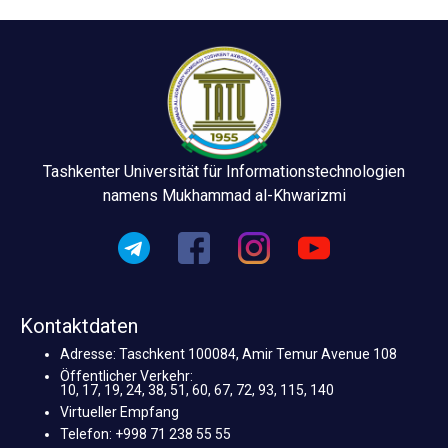
Tashkenter Universität für Informationstechnologien
namens Mukhammad al-Khwarizmi
Kontaktdaten
Adresse: Taschkent 100084, Amir Temur Avenue 108
Öffentlicher Verkehr:
10, 17, 19, 24, 38, 51, 60, 67, 72, 93, 115, 140
Virtueller Empfang
Telefon: +998 71 238 55 55