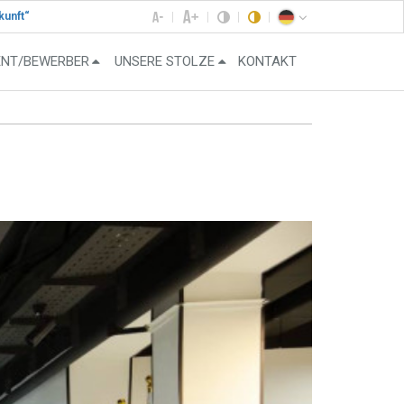
kunft“
ENT/BEWERBER
UNSERE STOLZE
KONTAKT