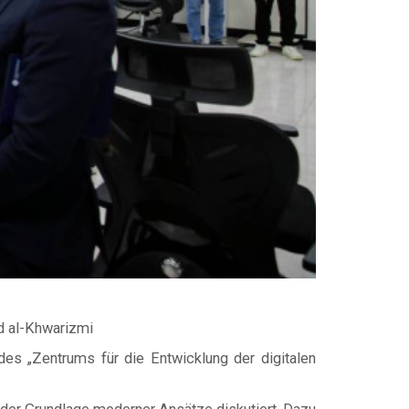
d al-Khwarizmi
 des „Zentrums für die Entwicklung der digitalen