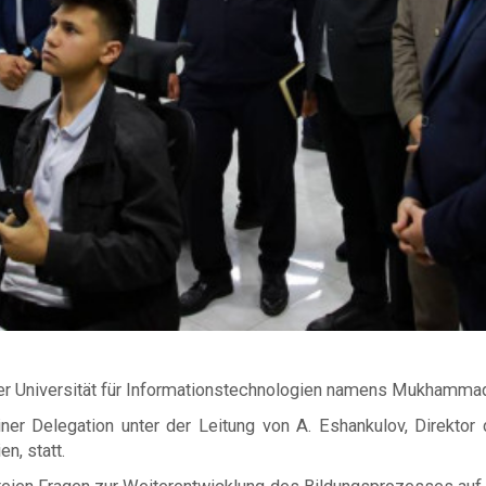
er Universität für Informationstechnologien namens Mukhamma
einer Delegation unter der Leitung von A. Eshankulov, Direktor
n, statt.