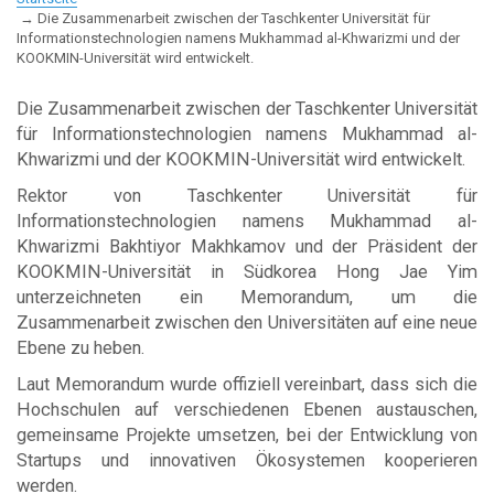
Die Zusammenarbeit zwischen der Taschkenter Universität für
Informationstechnologien namens Mukhammad al-Khwarizmi und der
KOOKMIN-Universität wird entwickelt.
Die Zusammenarbeit zwischen der Taschkenter Universität
für Informationstechnologien namens Mukhammad al-
Khwarizmi und der KOOKMIN-Universität wird entwickelt.
Rektor von Taschkenter Universität für
Informationstechnologien namens Mukhammad al-
Khwarizmi Bakhtiyor Makhkamov und der Präsident der
KOOKMIN-Universität in Südkorea Hong Jae Yim
unterzeichneten ein Memorandum, um die
Zusammenarbeit zwischen den Universitäten auf eine neue
Ebene zu heben.
Laut Memorandum wurde offiziell vereinbart, dass sich die
Hochschulen auf verschiedenen Ebenen austauschen,
gemeinsame Projekte umsetzen, bei der Entwicklung von
Startups und innovativen Ökosystemen kooperieren
werden.