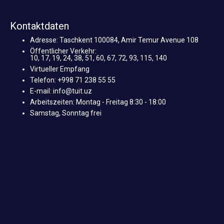
Kontaktdaten
Adresse: Taschkent 100084, Amir Temur Avenue 108
Öffentlicher Verkehr:
10, 17, 19, 24, 38, 51, 60, 67, 72, 93, 115, 140
Virtueller Empfang
Telefon: +998 71 238 55 55
E-mail: info@tuit.uz
Arbeitszeiten: Montag - Freitag 8:30 - 18:00
Samstag, Sonntag frei