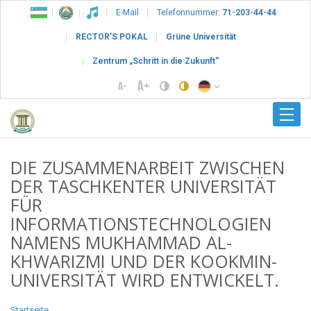
E-Mail
Telefonnummer:
71-203-44-44
RECTOR’S POKAL
Grüne Universität
Zentrum „Schritt in die Zukunft“
DIE ZUSAMMENARBEIT ZWISCHEN
DER TASCHKENTER UNIVERSITÄT
FÜR
INFORMATIONSTECHNOLOGIEN
NAMENS MUKHAMMAD AL-
KHWARIZMI UND DER KOOKMIN-
UNIVERSITÄT WIRD ENTWICKELT.
Startseite