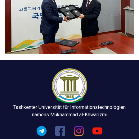
Tashkenter Universität für Informationstechnologien
namens Mukhammad al-Khwarizmi