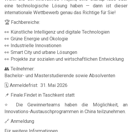
eine technologische Lösung haben — dann ist dieser
internationale Wettbewerb genau das Richtige für Sie!
🏆 Fachbereiche:
👀 Künstliche Intelligenz und digitale Technologien
👀 Grüne Energie und Ökologie
👀 Industrielle Innovationen
👀 Smart City und urbane Lösungen
👀 Projekte zur sozialen und wirtschaftlichen Entwicklung
👥 Teilnehmer:
Bachelor- und Masterstudierende sowie Absolventen
🗓 Anmeldefrist: 31. Mai 2026
📌 Finale:Findet in Taschkent statt
⭐️ Die Gewinnerteams haben die Möglichkeit, an
Innovations-Austauschprogrammen in China teilzunehmen.
🔗 Anmeldung
Für weitere Informationen