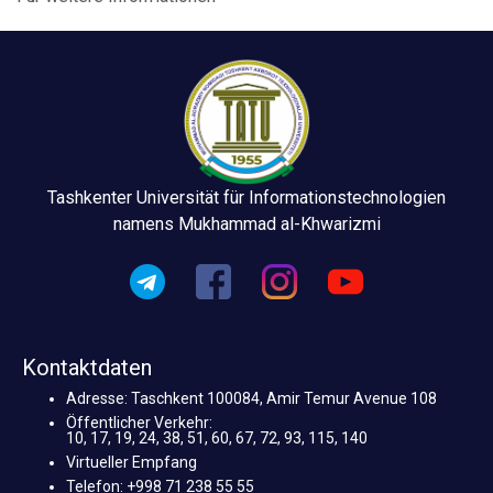
Tashkenter Universität für Informationstechnologien
namens Mukhammad al-Khwarizmi
Kontaktdaten
Adresse: Taschkent 100084, Amir Temur Avenue 108
Öffentlicher Verkehr:
10, 17, 19, 24, 38, 51, 60, 67, 72, 93, 115, 140
Virtueller Empfang
Telefon: +998 71 238 55 55