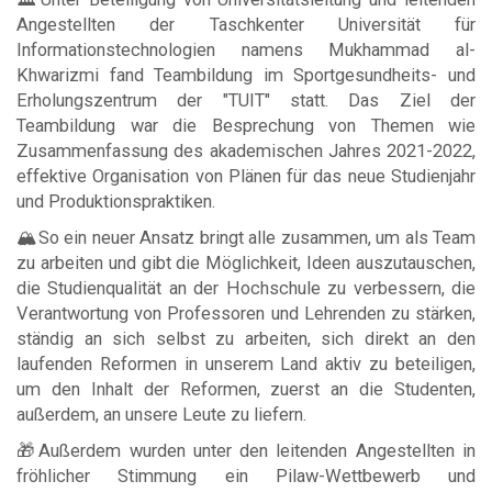
Angestellten der Taschkenter Universität für
Informationstechnologien namens Mukhammad al-
Khwarizmi fand Teambildung im Sportgesundheits- und
Erholungszentrum der "TUIT" statt. Das Ziel der
Teambildung war die Besprechung von Themen wie
Zusammenfassung des akademischen Jahres 2021-2022,
effektive Organisation von Plänen für das neue Studienjahr
und Produktionspraktiken.
🏔So ein neuer Ansatz bringt alle zusammen, um als Team
zu arbeiten und gibt die Möglichkeit, Ideen auszutauschen,
die Studienqualität an der Hochschule zu verbessern, die
Verantwortung von Professoren und Lehrenden zu stärken,
ständig an sich selbst zu arbeiten, sich direkt an den
laufenden Reformen in unserem Land aktiv zu beteiligen,
um den Inhalt der Reformen, zuerst an die Studenten,
außerdem, an unsere Leute zu liefern.
🎁Außerdem wurden unter den leitenden Angestellten in
fröhlicher Stimmung ein Pilaw-Wettbewerb und