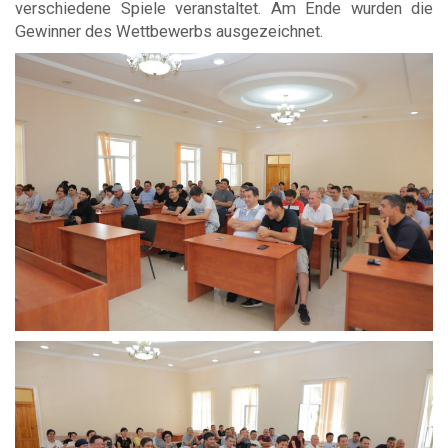
verschiedene Spiele veranstaltet. Am Ende wurden die
Gewinner des Wettbewerbs ausgezeichnet.