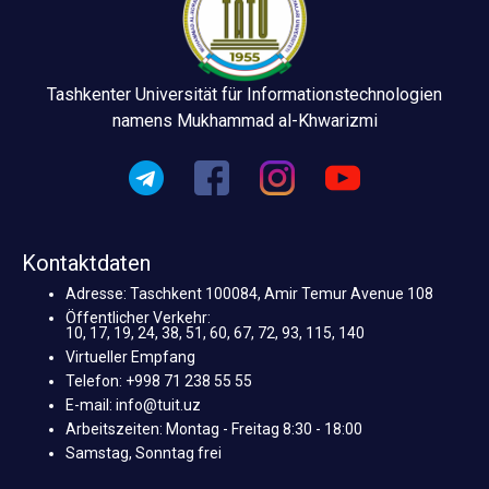
Tashkenter Universität für Informationstechnologien
namens Mukhammad al-Khwarizmi
Kontaktdaten
Adresse: Taschkent 100084, Amir Temur Avenue 108
Öffentlicher Verkehr:
10, 17, 19, 24, 38, 51, 60, 67, 72, 93, 115, 140
Virtueller Empfang
Telefon: +998 71 238 55 55
E-mail: info@tuit.uz
Arbeitszeiten: Montag - Freitag 8:30 - 18:00
Samstag, Sonntag frei