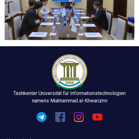
Tashkenter Universität für Informationstechnologien
namens Mukhammad al-Khwarizmi