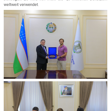
weltweit verwendet.