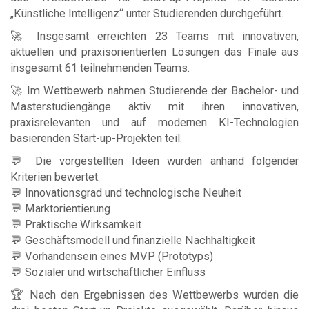
„Künstliche Intelligenz“ unter Studierenden durchgeführt.
🚀 Insgesamt erreichten 23 Teams mit innovativen,
aktuellen und praxisorientierten Lösungen das Finale aus
insgesamt 61 teilnehmenden Teams.
🚀 Im Wettbewerb nahmen Studierende der Bachelor- und
Masterstudiengänge aktiv mit ihren innovativen,
praxisrelevanten und auf modernen KI-Technologien
basierenden Start-up-Projekten teil.
💬 Die vorgestellten Ideen wurden anhand folgender
Kriterien bewertet:
💬 Innovationsgrad und technologische Neuheit
💬 Marktorientierung
💬 Praktische Wirksamkeit
💬 Geschäftsmodell und finanzielle Nachhaltigkeit
💬 Vorhandensein eines MVP (Prototyps)
💬 Sozialer und wirtschaftlicher Einfluss
🏆 Nach den Ergebnissen des Wettbewerbs wurden die