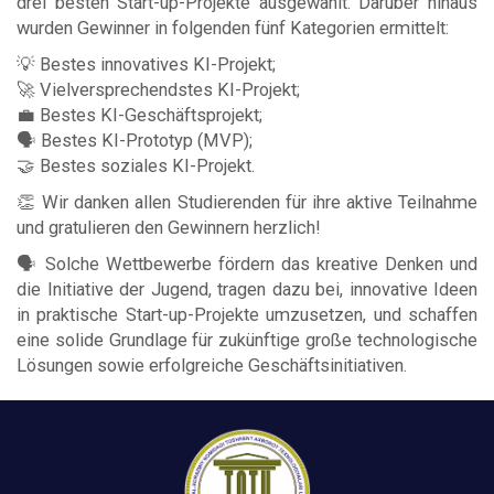
drei besten Start-up-Projekte ausgewählt. Darüber hinaus
wurden Gewinner in folgenden fünf Kategorien ermittelt:
💡 Bestes innovatives KI-Projekt;
🚀 Vielversprechendstes KI-Projekt;
💼 Bestes KI-Geschäftsprojekt;
🗣 Bestes KI-Prototyp (MVP);
🤝 Bestes soziales KI-Projekt.
👏 Wir danken allen Studierenden für ihre aktive Teilnahme
und gratulieren den Gewinnern herzlich!
🗣 Solche Wettbewerbe fördern das kreative Denken und
die Initiative der Jugend, tragen dazu bei, innovative Ideen
in praktische Start-up-Projekte umzusetzen, und schaffen
eine solide Grundlage für zukünftige große technologische
Lösungen sowie erfolgreiche Geschäftsinitiativen.