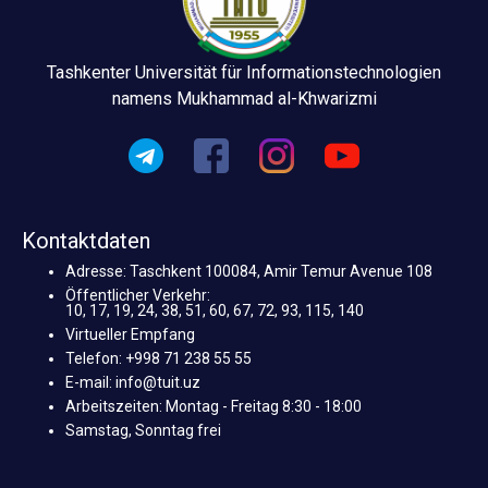
Tashkenter Universität für Informationstechnologien
namens Mukhammad al-Khwarizmi
Kontaktdaten
Adresse: Taschkent 100084, Amir Temur Avenue 108
Öffentlicher Verkehr:
10, 17, 19, 24, 38, 51, 60, 67, 72, 93, 115, 140
Virtueller Empfang
Telefon: +998 71 238 55 55
E-mail: info@tuit.uz
Arbeitszeiten: Montag - Freitag 8:30 - 18:00
Samstag, Sonntag frei